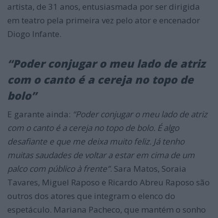
artista, de 31 anos, entusiasmada por ser dirigida
em teatro pela primeira vez pelo ator e encenador
Diogo Infante.
“Poder conjugar o meu lado de atriz
com o canto é a cereja no topo de
bolo”
E garante ainda:
“Poder conjugar o meu lado de atriz
com o canto é a cereja no topo de bolo. É algo
desafiante e que me deixa muito feliz. Já tenho
muitas saudades de voltar a estar em cima de um
palco com público à frente”
. Sara Matos, Soraia
Tavares, Miguel Raposo e Ricardo Abreu Raposo são
outros dos atores que integram o elenco do
espetáculo. Mariana Pacheco, que mantém o sonho