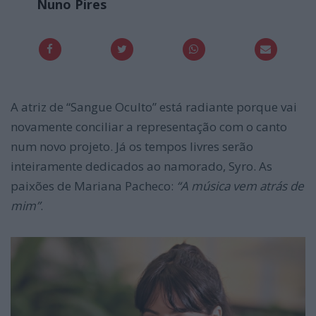
Nuno Pires
A atriz de “Sangue Oculto” está radiante porque vai
novamente conciliar a representação com o canto
num novo projeto. Já os tempos livres serão
inteiramente dedicados ao namorado, Syro. As
paixões de Mariana Pacheco:
“A música vem atrás de
mim”
.