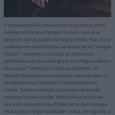
A representação e a música são duas das grandes
paixões de Mariana Pacheco. A atriz – que já se
despediu das gravações há largos meses, mas ainda
podemos ver como Patrícia na novela da SIC “Sangue
Oculto” – vai voltar a conciliar as duas áreas
profissionais de que mais gosta. Ela integra o elenco
do musical “Sonho de Uma Noite de Verão”, de
William Shakespeare, com estreia marcada para 21
de setembro no Teatro da Trindade Inatel, em
Lisboa.
“Já estou nervosa. É uma peça da qual já
existiram muitas versões, mas tenho a certeza de
que esta vai destacar-se. E fazer parte disso carrega
muito peso e responsabilidade”
, conta, em seguida, a