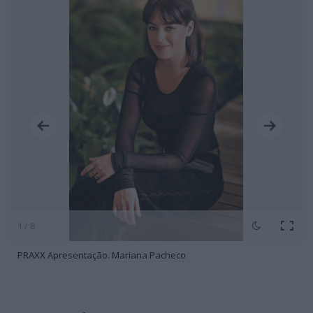
1 / 8
PRAXX Apresentação. Mariana Pacheco