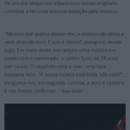
de um dia lançar um álbum com temas originais,
continua a ter uma enorme devoção pela música.
“Mesmo que queira afastar-me, a música não deixa e
vem atrás de mim. E isso é ótimo!”
, assegura, desde
logo. Em maio deste ano lançou uma música em
dueto com o namorado, o cantor Syro, de 28 anos
(ver caixa). O casalinho está a viver uma fase
bastante feliz.
“A nossa música está linda, não está?”
,
pergunta-nos, em seguida, curiosa, a atriz e cantora.
E nós fomos confirmar… que está!