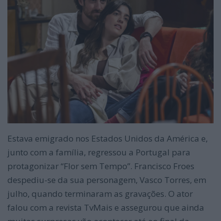
Estava emigrado nos Estados Unidos da América e,
junto com a família, regressou a Portugal para
protagonizar “Flor sem Tempo”. Francisco Froes
despediu-se da sua personagem, Vasco Torres, em
julho, quando terminaram as gravações. O ator
falou com a revista TvMais e assegurou que ainda