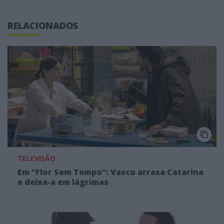
RELACIONADOS
TELEVISÃO
Em “Flor Sem Tempo”: Vasco arrasa Catarina
e deixa-a em lágrimas