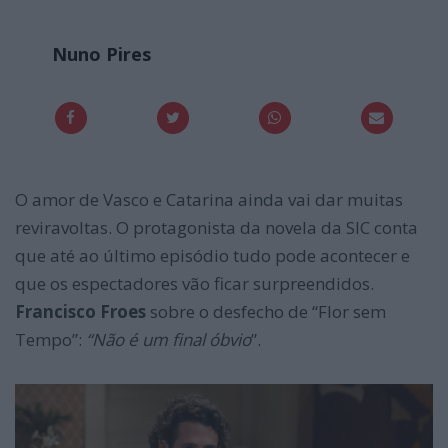
Nuno Pires
O amor de Vasco e Catarina ainda vai dar muitas
reviravoltas. O protagonista da novela da SIC conta
que até ao último episódio tudo pode acontecer e
que os espectadores vão ficar surpreendidos.
Francisco Froes
sobre o desfecho de “Flor sem
Tempo”:
“Não é um final óbvio
”.