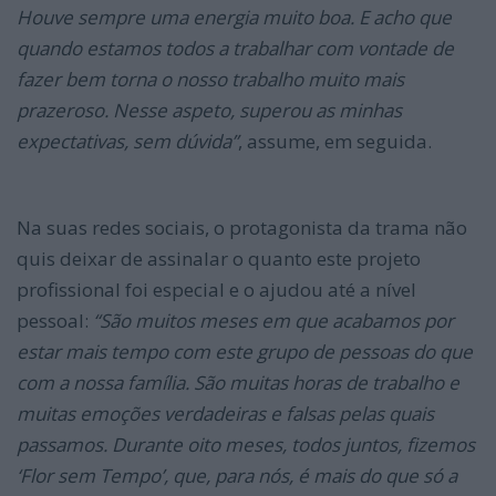
Houve sempre uma energia muito boa. E acho que
quando estamos todos a trabalhar com vontade de
fazer bem torna o nosso trabalho muito mais
prazeroso. Nesse aspeto, superou as minhas
expectativas, sem dúvida”
, assume, em seguida.
Na suas redes sociais, o protagonista da trama não
quis deixar de assinalar o quanto este projeto
profissional foi especial e o ajudou até a nível
pessoal:
“São muitos meses em que acabamos por
estar mais tempo com este grupo de pessoas do que
com a nossa família. São muitas horas de trabalho e
muitas emoções verdadeiras e falsas pelas quais
passamos. Durante oito meses, todos juntos, fizemos
‘Flor sem Tempo’, que, para nós, é mais do que só a