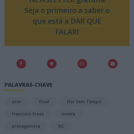
Seja o primeiro a saber o
que está a DAR QUE
FALAR!
PALAVRAS-CHAVE
ator
Final
Flor Sem Tempo
Francisco Froes
novela
protagonista
SIC