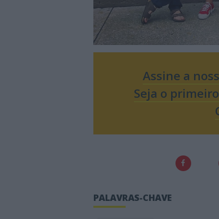
Assine a nos
Seja o primeir
PALAVRAS-CHAVE