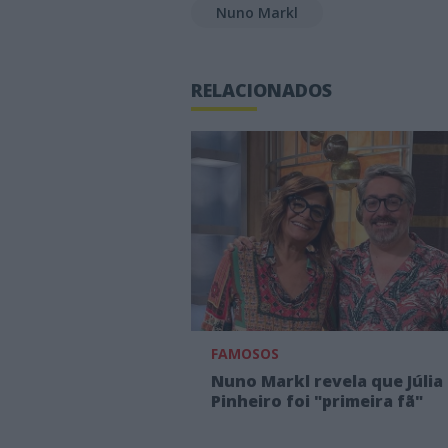
Nuno Markl
RELACIONADOS
FAMOSOS
Nuno Markl revela que Júlia
Pinheiro foi "primeira fã"