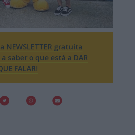
sa NEWSLETTER gratuita
o a saber o que está a DAR
QUE FALAR!