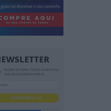
EWSLETTER
RECEBA NO EMAIL TODOS AS NOTÍCIAS
QUE SELECIONÁMOS PARA SI
SUBSCREVA JÁ