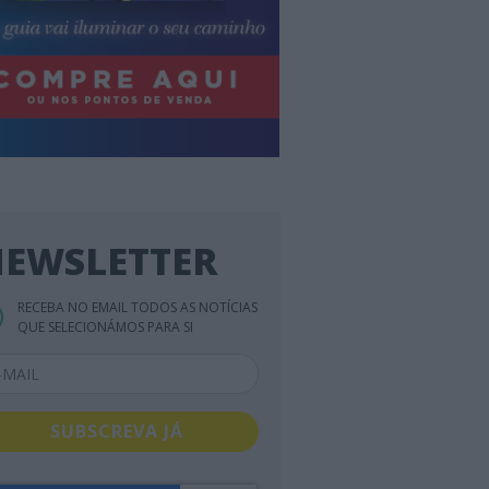
EWSLETTER
RECEBA NO EMAIL TODOS AS NOTÍCIAS
QUE SELECIONÁMOS PARA SI
SUBSCREVA JÁ