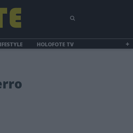
IFESTYLE
HOLOFOTE TV
erro