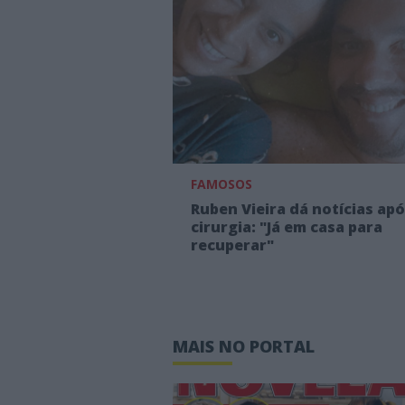
FAMOSOS
Ruben Vieira dá notícias ap
cirurgia: "Já em casa para
recuperar"
MAIS NO PORTAL