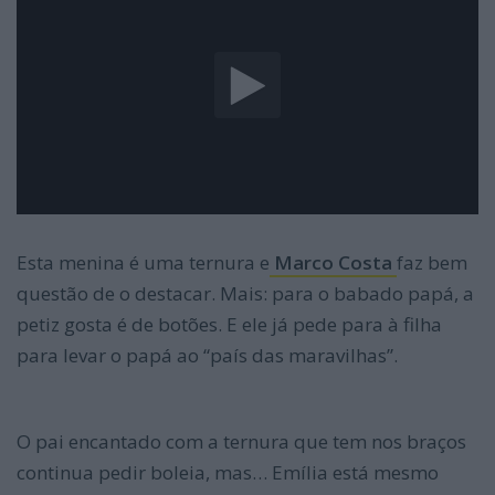
Esta menina é uma ternura e
Marco Costa
faz bem
questão de o destacar. Mais: para o babado papá, a
petiz gosta é de botões. E ele já pede para à filha
para levar o papá ao “país das maravilhas”.
O pai encantado com a ternura que tem nos braços
continua pedir boleia, mas… Emília está mesmo