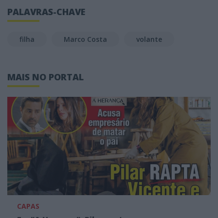
PALAVRAS-CHAVE
filha
Marco Costa
volante
MAIS NO PORTAL
CAPAS