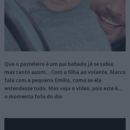
Que o pasteleiro é um pai babado já se sabia,
mas tanto assim… Com a filha ao volante, Marco
fala com a pequena Emília, como se ela
entendesse tudo. Mas veja o vídeo, pois este é…
o momento fofo do dia