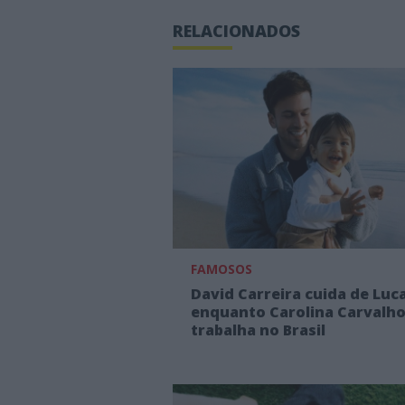
RELACIONADOS
FAMOSOS
David Carreira cuida de Luc
enquanto Carolina Carvalh
trabalha no Brasil