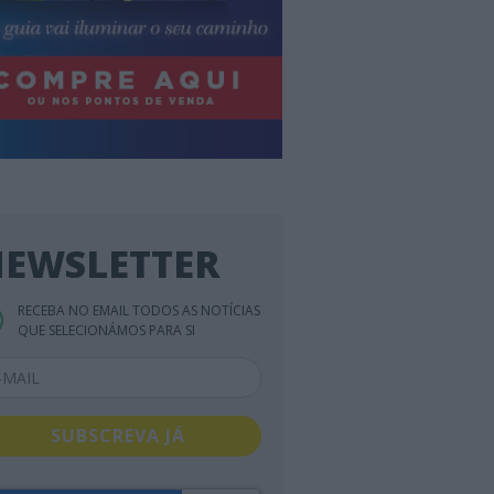
EWSLETTER
RECEBA NO EMAIL TODOS AS NOTÍCIAS
QUE SELECIONÁMOS PARA SI
SUBSCREVA JÁ