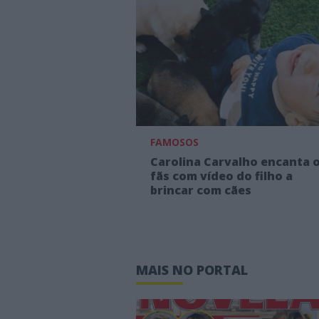
FAMOSOS
Carolina Carvalho encanta 
fãs com vídeo do filho a
brincar com cães
MAIS NO PORTAL