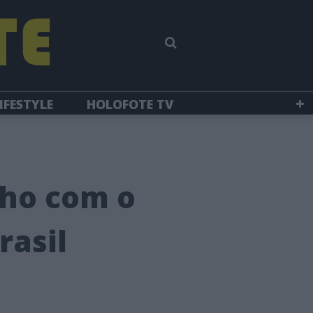
IFESTYLE
HOLOFOTE TV
lho com o
rasil