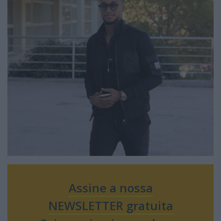
Assine a nossa
NEWSLETTER gratuita