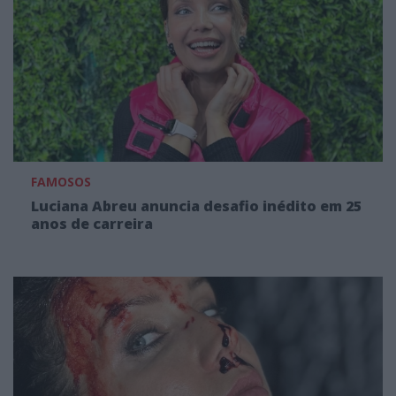
FAMOSOS
Luciana Abreu anuncia desafio inédito em 25
anos de carreira