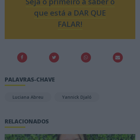
Seja o primeiro a saber o
que está a DAR QUE
FALAR!
PALAVRAS-CHAVE
Luciana Abreu
Yannick Djaló
RELACIONADOS