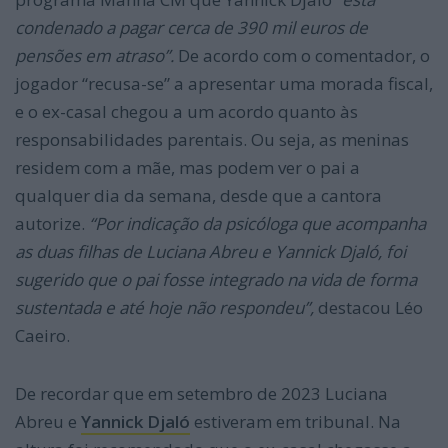
condenado a pagar cerca de 390 mil euros de
pensões em atraso”.
De acordo com o comentador, o
jogador “recusa-se” a apresentar uma morada fiscal,
e o ex-casal chegou a um acordo quanto às
responsabilidades parentais. Ou seja, as meninas
residem com a mãe, mas podem ver o pai a
qualquer dia da semana, desde que a cantora
autorize.
“Por indicação da psicóloga que acompanha
as duas filhas de Luciana Abreu e Yannick Djaló, foi
sugerido que o pai fosse integrado na vida de forma
sustentada e até hoje não respondeu”,
destacou Léo
Caeiro.
De recordar que em setembro de 2023 Luciana
Abreu e
Yannick Djaló
estiveram em tribunal. Na