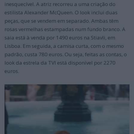
inesquecível. A atriz recorreu a uma criação do
estilista Alexander McQueen. O look inclui duas
peças, que se vendem em separado. Ambas têm
rosas vermelhas estampadas num fundo branco. A
saia está à venda por 1490 euros na Stiavli, em
Lisboa. Em seguida, a camisa curta, com o mesmo
padrão, custa 780 euros. Ou seja, feitas as contas, o
look da estrela da TVI está disponível por 2270
euros.