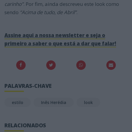
carinho”
. Por fim, ainda descreveu este look como
sendo
“Acima de tudo, de Abril”
.
Assine aqui a nossa newsletter e seja o
primeiro a saber o que está a dar que falar!
PALAVRAS-CHAVE
estilo
Inês Herédia
look
RELACIONADOS