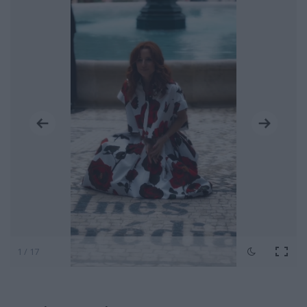
1 / 17