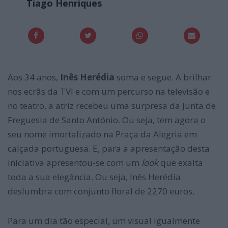
Tiago Henriques
Aos 34 anos,
Inês Herédia
soma e segue. A brilhar
nos ecrãs da TVI e com um percurso na televisão e
no teatro, a atriz recebeu uma surpresa da Junta de
Freguesia de Santo António. Ou seja, tem agora o
seu nome imortalizado na Praça da Alegria em
calçada portuguesa. E, para a apresentação desta
iniciativa apresentou-se com um
look
que exalta
toda a sua elegância. Ou seja, Inês Herédia
deslumbra com conjunto floral de 2270 euros.
Para um dia tão especial, um visual igualmente