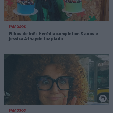
FAMOSOS
Filhos de Inês Herédia completam 5 anos e
Jessica Athayde faz piada
FAMOSOS