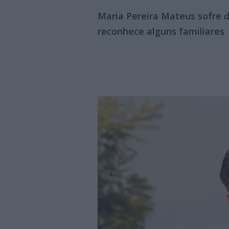
Maria Pereira Mateus sofre 
reconhece alguns familiares