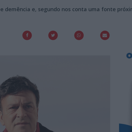
de demência e, segundo nos conta uma fonte próxim