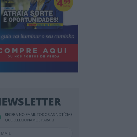
EWSLETTER
RECEBA NO EMAIL TODOS AS NOTÍCIAS
QUE SELECIONÁMOS PARA SI