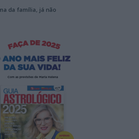
a da família, já não