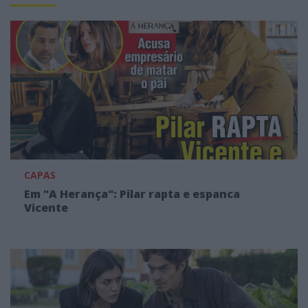
CAPAS
Em "A Herança": Pilar rapta e espanca
Vicente