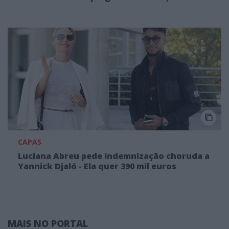
CAPAS
Luciana Abreu pede indemnização choruda a
Yannick Djaló - Ela quer 390 mil euros
MAIS NO PORTAL