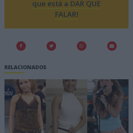
que está a DAR QUE
FALAR!
RELACIONADOS