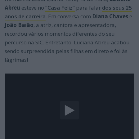
Abreu
esteve no
“Casa Feliz”
para falar
dos seus 25
anos de carreira
. Em conversa com
Diana Chaves
e
João Baião
, a atriz, cantora e apresentadora,
recordou vários momentos diferentes do seu
percurso na SIC. Entretanto, Luciana Abreu acabou
sendo surpreendida pelas filhas em direto e foi às
lágrimas!