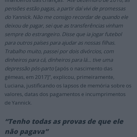
pensões estão pagas, a partir daí vivi de promessas
do Yannick. Não me consigo recordar de quando ele
deixou de pagar, sei que as transferências vinham
sempre do estrangeiro. Disse que ia jogar futebol
para outros países para ajudar as nossas filhas.
Trabalho muito, passei por dois divórcios, com
dinheiros para cá, dinheiros para lá… tive uma
depressão pós-parto
[após o nascimento das
gémeas, em 2017]”, explicou, primeiramente,
Luciana, justificando os lapsos de memória sobre os
valores, datas dos pagamentos e incumprimentos
de Yannick.
“Tenho todas as provas de que ele
não pagava”