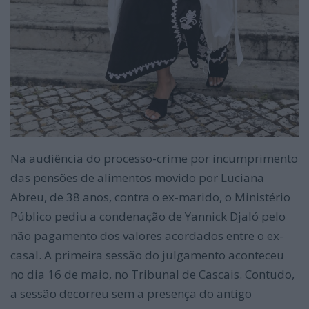
Na audiência do processo-crime por incumprimento
das pensões de alimentos movido por Luciana
Abreu, de 38 anos, contra o ex-marido, o Ministério
Público pediu a condenação de Yannick Djaló pelo
não pagamento dos valores acordados entre o ex-
casal. A primeira sessão do julgamento aconteceu
no dia 16 de maio, no Tribunal de Cascais. Contudo,
a sessão decorreu sem a presença do antigo