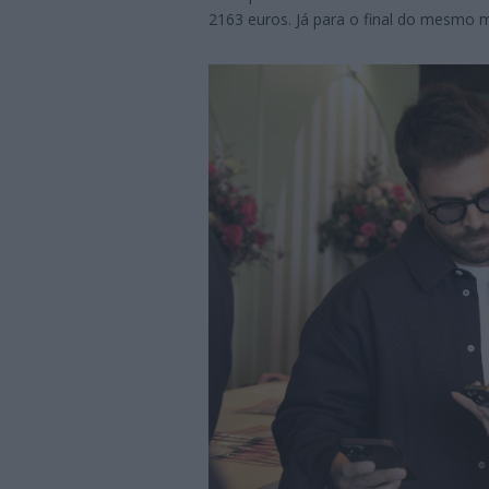
2163 euros. Já para o final do mesmo m