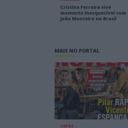
Cristina Ferreira vive
momento inesquecível com
João Monteiro no Brasil
MAIS NO PORTAL
CAPAS