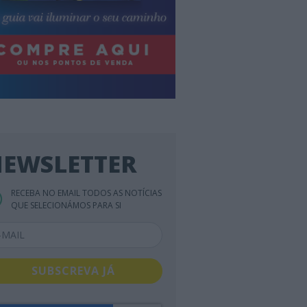
EWSLETTER
RECEBA NO EMAIL TODOS AS NOTÍCIAS
QUE SELECIONÁMOS PARA SI
SUBSCREVA JÁ