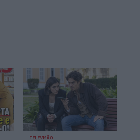
TELEVISÃO