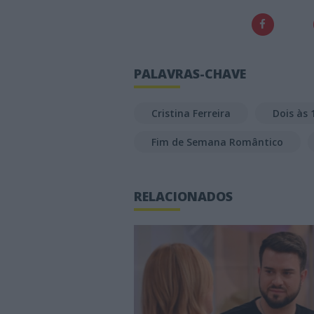
PALAVRAS-CHAVE
Cristina Ferreira
Dois às 
Fim de Semana Romântico
RELACIONADOS