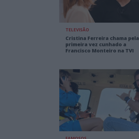
TELEVISÃO
Cristina Ferreira chama pela
primeira vez cunhado a
Francisco Monteiro na TVI
FAMOSOS