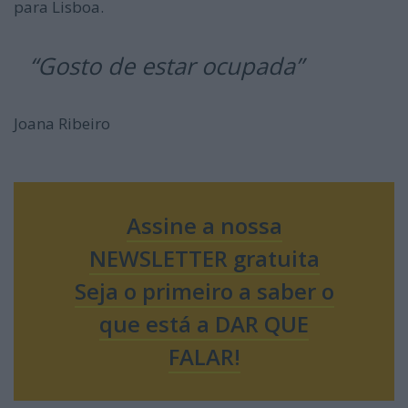
para Lisboa.
“Gosto de estar ocupada”
Joana Ribeiro
Assine a nossa
NEWSLETTER gratuita
Seja o primeiro a saber o
que está a DAR QUE
FALAR!