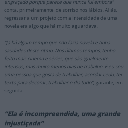
engraçado porque parece que nunca fui embora”
,
conta, primeiramente, de sorriso nos lábios. Aliás,
regressar a um projeto com a intensidade de uma
novela era algo que há muito aguardava.
“Já há algum tempo que não fazia novela e tinha
saudades deste ritmo. Nos últimos tempos, tenho
feito mais cinema e séries, que são igualmente
intensos, mas muito menos dias de trabalho. E eu sou
uma pessoa que gosta de trabalhar, acordar cedo, ter
texto para decorar, trabalhar o dia todo”
, garante, em
seguida.
“Ela é incompreendida, uma grande
injustiçada”