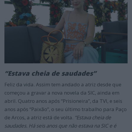
“Estava cheia de saudades”
Feliz da vida. Assim tem andado a atriz desde que
começou a gravar a nova novela da SIC, ainda em
abril. Quatro anos após “Prisioneira”, da TVI, e seis
anos após “Paixão”, o seu último trabalho para Paço
de Arcos, a atriz está de volta.
“Estava cheia de
saudades. Há seis anos que não estava na SIC e é