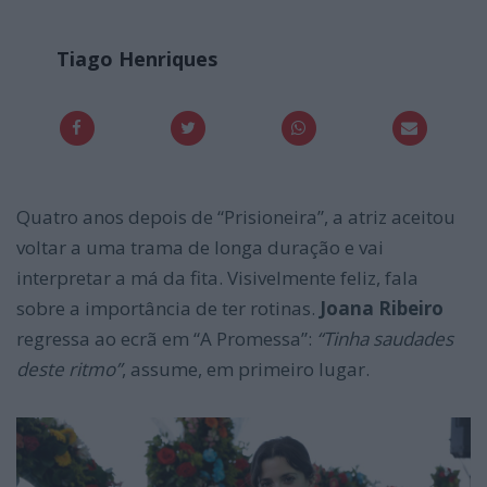
Tiago Henriques
Quatro anos depois de “Prisioneira”, a atriz aceitou
voltar a uma trama de longa duração e vai
interpretar a má da fita. Visivelmente feliz, fala
sobre a importância de ter rotinas.
Joana Ribeiro
regressa ao ecrã em “A Promessa”:
“Tinha saudades
deste ritmo”
, assume, em primeiro lugar.