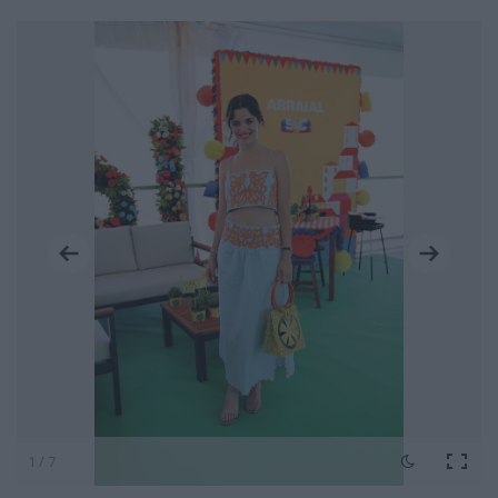
1 / 7