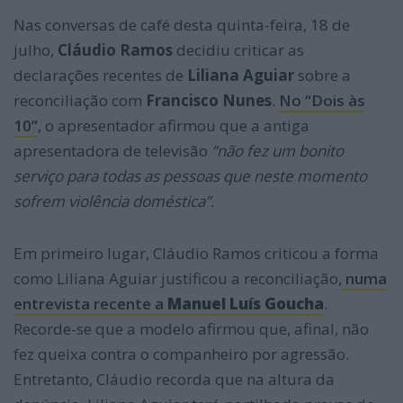
Nas conversas de café desta quinta-feira, 18 de
julho,
Cláudio Ramos
decidiu criticar as
declarações recentes de
Liliana Aguiar
sobre a
reconciliação com
Francisco Nunes
.
No “Dois às
10”
, o apresentador afirmou que a antiga
apresentadora de televisão
“não fez um bonito
serviço para todas as pessoas que neste momento
sofrem violência doméstica”.
Em primeiro lugar, Cláudio Ramos criticou a forma
como Liliana Aguiar justificou a reconciliação,
numa
entrevista recente a
Manuel Luís Goucha
.
Recorde-se que a modelo afirmou que, afinal, não
fez queixa contra o companheiro por agressão.
Entretanto, Cláudio recorda que na altura da