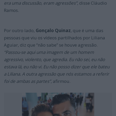
era uma discussão, eram agressões”
, disse Cláudio
Ramos.
Por outro lado,
Gonçalo Quinaz
, que é uma das
pessoas que viu os vídeos partilhados por Liliana
Aguiar, diz que “não sabe” se houve agressão.
“Passou-se aqui uma imagem de um homem
agressivo, violento, que agredia. Eu não sei, eu não
estava lá, eu não vi. Eu não posso dizer que ele bateu
a Liliana. A outra agressão que nós estamos a referir
foi de ambas as partes”
, afirmou.