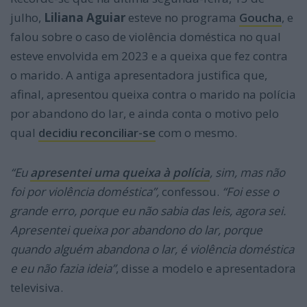
julho,
Liliana Aguiar
esteve no programa
Goucha
, e
falou sobre o caso de violência doméstica no qual
esteve envolvida em 2023 e a queixa que fez contra
o marido. A antiga apresentadora justifica que,
afinal, apresentou queixa contra o marido na polícia
por abandono do lar, e ainda conta o motivo pelo
qual
decidiu reconciliar-se
com o mesmo.
“Eu
apresentei uma queixa à polícia
, sim, mas não
foi por violência doméstica”,
confessou.
“Foi esse o
grande erro, porque eu não sabia das leis, agora sei.
Apresentei queixa por abandono do lar, porque
quando alguém abandona o lar, é violência doméstica
e eu não fazia ideia”
, disse a modelo e apresentadora
televisiva.