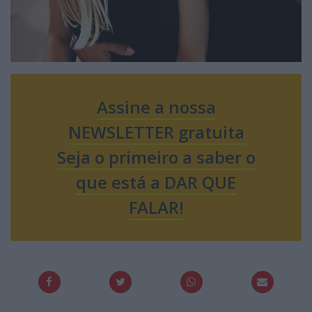
Assine a nossa
NEWSLETTER gratuita
Seja o primeiro a saber o
que está a DAR QUE
FALAR!