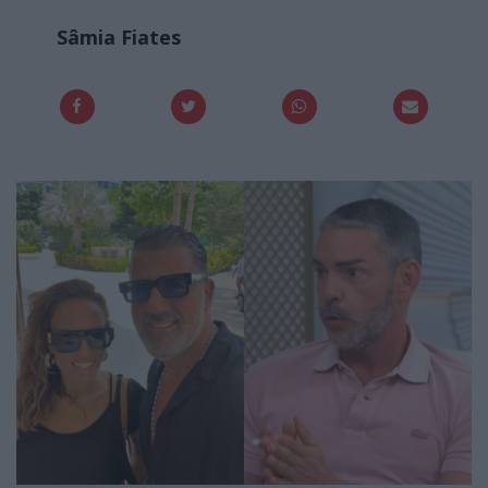
Sâmia Fiates