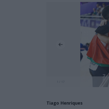
1 / 17
Tiago Henriques