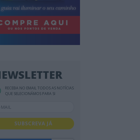
EWSLETTER
RECEBA NO EMAIL TODOS AS NOTÍCIAS
QUE SELECIONÁMOS PARA SI
SUBSCREVA JÁ