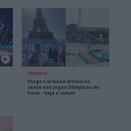
FAMOSOS
Diogo Carmona arrasa no
n
skate nos Jogos Olímpicos de
Paris - Veja o vídeo!