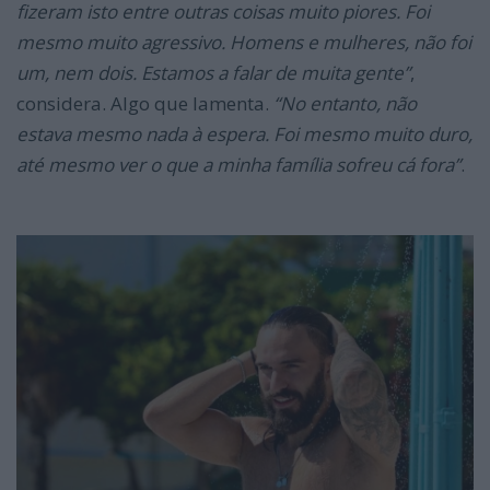
fizeram isto entre outras coisas muito piores. Foi
mesmo muito agressivo. Homens e mulheres, não foi
um, nem dois. Estamos a falar de muita gente”
,
considera. Algo que lamenta.
“No entanto, não
estava mesmo nada à espera. Foi mesmo muito duro,
até mesmo ver o que a minha família sofreu cá fora”
.