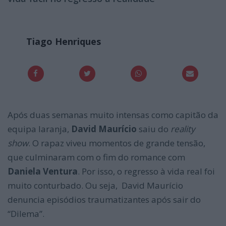
Tiago Henriques
Após duas semanas muito intensas como capitão da
equipa laranja,
David Maurício
saiu do
reality
show
. O rapaz viveu momentos de grande tensão,
que culminaram com o fim do romance com
Daniela Ventura
. Por isso, o regresso à vida real foi
muito conturbado. Ou seja, David Maurício
denuncia episódios traumatizantes após sair do
“Dilema”.