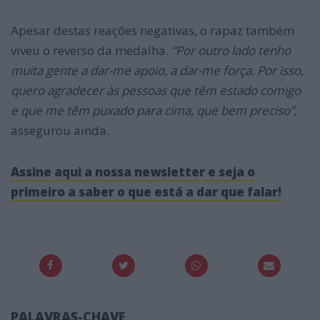
Apesar destas reações negativas, o rapaz também
viveu o reverso da medalha.
“
Por outro lado tenho
muita gente a dar-me apoio, a dar-me força. Por isso,
quero agradecer às pessoas que têm estado comigo
e que me têm puxado para cima, que bem preciso”
,
assegurou ainda.
Assine aqui a nossa newsletter e seja o
primeiro a saber o que está a dar que falar!
PALAVRAS-CHAVE