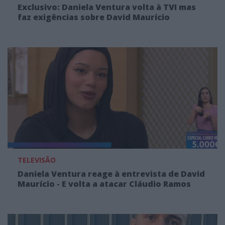
Exclusivo: Daniela Ventura volta à TVI mas
faz exigências sobre David Maurício
TELEVISÃO
Daniela Ventura reage à entrevista de David
Maurício - E volta a atacar Cláudio Ramos