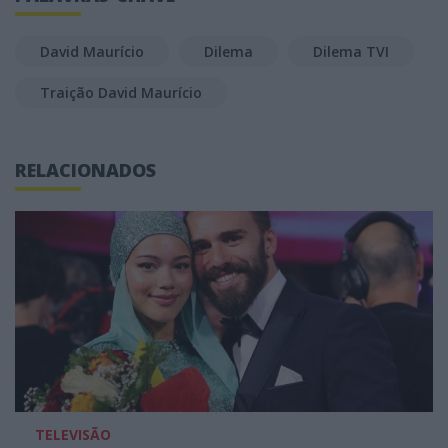
David Maurício
Dilema
Dilema TVI
Traição David Maurício
RELACIONADOS
TELEVISÃO