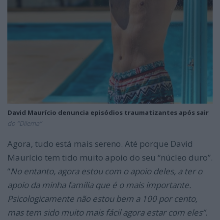
David Maurício denuncia episódios traumatizantes após sair
do “Dilema”
Agora, tudo está mais sereno. Até porque David
Maurício tem tido muito apoio do seu “núcleo duro”.
“
No entanto, agora estou com o apoio deles, a ter o
apoio da minha família que é o mais importante.
Psicologicamente não estou bem a 100 por cento,
mas tem sido muito mais fácil agora estar com eles”
.