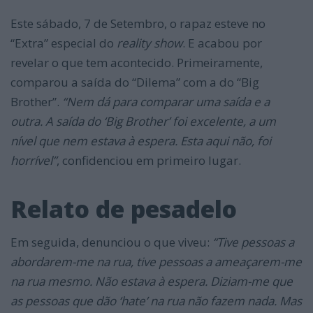
Este sábado, 7 de Setembro, o rapaz esteve no
“Extra” especial do
reality show
. E acabou por
revelar o que tem acontecido. Primeiramente,
comparou a saída do “Dilema” com a do “Big
Brother”.
“Nem dá para comparar uma saída e a
outra. A saída do ‘Big Brother’ foi excelente, a um
nível que nem estava à espera. Esta aqui não, foi
horrível”
, confidenciou em primeiro lugar.
Relato de pesadelo
Em seguida, denunciou o que viveu:
“Tive pessoas a
abordarem-me na rua, tive pessoas a ameaçarem-me
na rua mesmo. Não estava à espera. Diziam-me que
as pessoas que dão ‘hate’ na rua não fazem nada. Mas