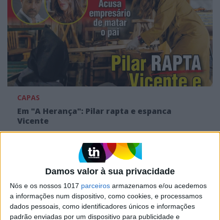
CAPAS
Em "A Herança": Pilar rapta e espanca
Vicente
Damos valor à sua privacidade
Nós e os nossos 1017
parceiros
armazenamos e/ou acedemos
a informações num dispositivo, como cookies, e processamos
dados pessoais, como identificadores únicos e informações
padrão enviadas por um dispositivo para publicidade e