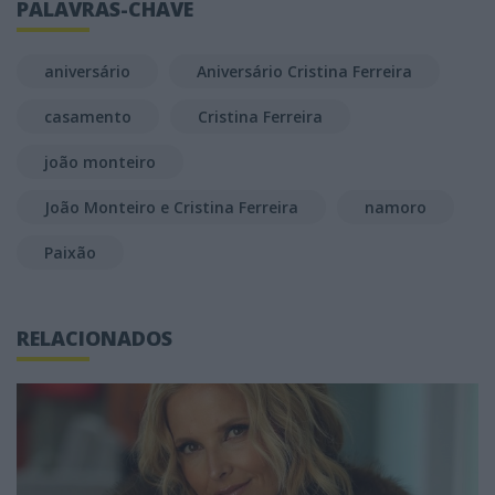
PALAVRAS-CHAVE
aniversário
Aniversário Cristina Ferreira
casamento
Cristina Ferreira
joão monteiro
João Monteiro e Cristina Ferreira
namoro
Paixão
RELACIONADOS