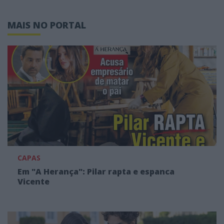
MAIS NO PORTAL
CAPAS
Em "A Herança": Pilar rapta e espanca
Vicente