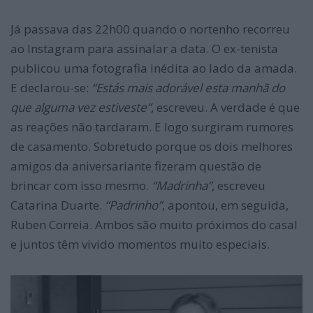
Já passava das 22h00 quando o nortenho recorreu
ao Instagram para assinalar a data. O ex-tenista
publicou uma fotografia inédita ao lado da amada.
E declarou-se:
“Estás mais adorável esta manhã do
que alguma vez estiveste”
, escreveu. A verdade é que
as reações não tardaram. E logo surgiram rumores
de casamento. Sobretudo porque os dois melhores
amigos da aniversariante fizeram questão de
brincar com isso mesmo.
“Madrinha”
, escreveu
Catarina Duarte.
“Padrinho”
, apontou, em seguida,
Ruben Correia. Ambos são muito próximos do casal
e juntos têm vivido momentos muito especiais.