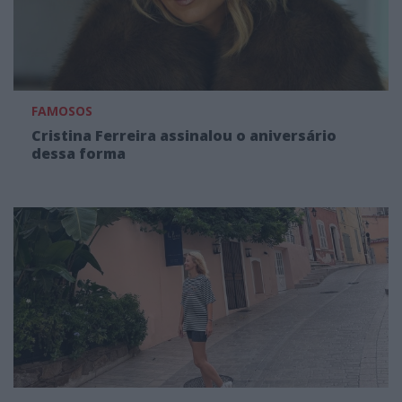
FAMOSOS
Cristina Ferreira assinalou o aniversário
dessa forma