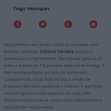
Tiago Henriques
Pela primeira vez desde o final do romance com
António Casinhas,
Cristina Ferreira
passou o
aniversário comprometida. Na entrada para os 47
anos, a estrela da TVI passeou pelo sul de França. E
bem acompanhada, ao lado do namorado.
Curiosamente, só ao final do dia, o irmão de
Francisco Monteiro quebrou o silêncio. E partilhou
uma fotografia muito especial. Ou seja, João
Monteiro mostra-se na cama com Cristina Ferreira
para lhe dar os parabéns.