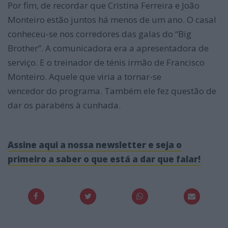
Por fim, de recordar que Cristina Ferreira e João
Monteiro estão juntos há menos de um ano. O casal
conheceu-se nos corredores das galas do “Big
Brother”. A comunicadora era a apresentadora de
serviço. E o treinador de ténis irmão de Francisco
Monteiro. Aquele que viria a tornar-se
vencedor do programa. Também ele fez questão de
dar os parabéns à cunhada.
Assine aqui a nossa newsletter e seja o
primeiro a saber o que está a dar que falar!