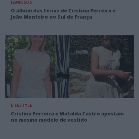
FAMOSOS
O álbum das férias de Cristina Ferreira e
João Monteiro no Sul de França
LIFESTYLE
Cristina Ferreira e Mafalda Castro apostam
no mesmo modelo de vestido