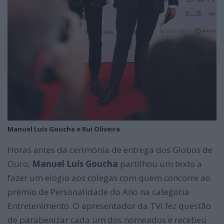
Manuel Luís Goucha e Rui Oliveira
Horas antes da cerimónia de entrega dos Globos de
Ouro,
Manuel Luís Goucha
partilhou um texto a
fazer um elogio aos colegas com quem concorre ao
prémio de Personalidade do Ano na categoria
Entretenimento. O apresentador da TVI fez questão
de parabenizar cada um dos nomeados e recebeu