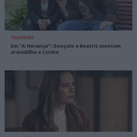
TELEVISÃO
Em "A Herança": Gonçalo e Beatriz montam
armadilha a Cunha