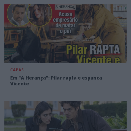
CAPAS
Em "A Herança": Pilar rapta e espanca
Vicente