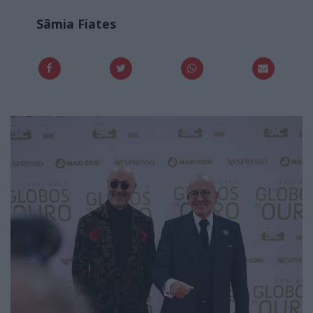
Sâmia Fiates