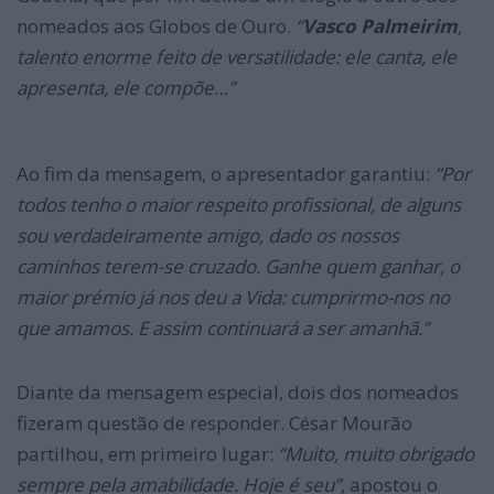
nomeados aos Globos de Ouro.
“
Vasco Palmeirim
,
talento enorme feito de versatilidade: ele canta, ele
apresenta, ele compõe…”
Ao fim da mensagem, o apresentador garantiu:
“Por
todos tenho o maior respeito profissional, de alguns
sou verdadeiramente amigo, dado os nossos
caminhos terem-se cruzado. Ganhe quem ganhar, o
maior prémio já nos deu a Vida: cumprirmo-nos no
que amamos. E assim continuará a ser amanhã.”
Diante da mensagem especial, dois dos nomeados
fizeram questão de responder. César Mourão
partilhou, em primeiro lugar:
“Muito, muito obrigado
sempre pela amabilidade. Hoje é seu”
, apostou o