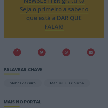
NEWSLETTER gratuita
Seja o primeiro a saber o
que está a DAR QUE
FALAR!
PALAVRAS-CHAVE
Globos de Ouro
Manuel Luís Goucha
MAIS NO PORTAL