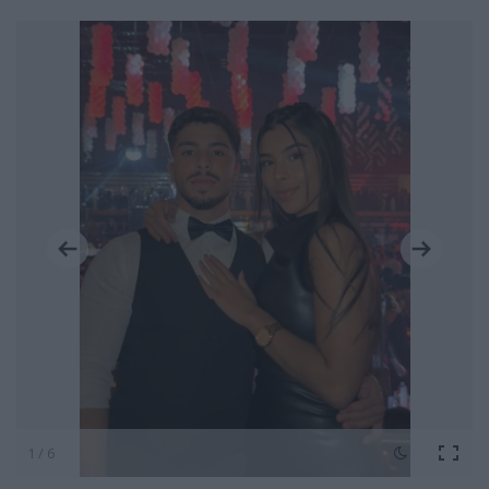
1 / 6