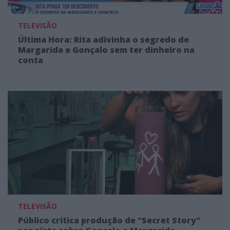
TELEVISÃO
Última Hora: Rita adivinha o segredo de
Margarida e Gonçalo sem ter dinheiro na
conta
TELEVISÃO
Público critica produção de "Secret Story"