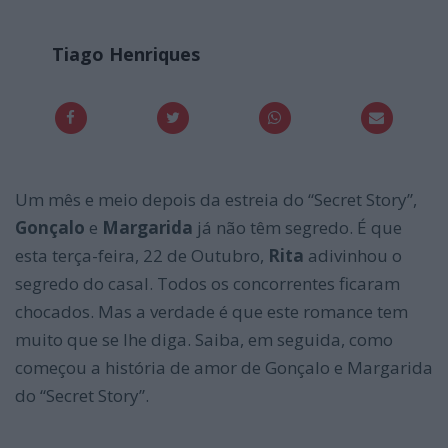
Tiago Henriques
Um mês e meio depois da estreia do “Secret Story”,
Gonçalo
e
Margarida
já não têm segredo. É que
esta terça-feira, 22 de Outubro,
Rita
adivinhou o
segredo do casal. Todos os concorrentes ficaram
chocados. Mas a verdade é que este romance tem
muito que se lhe diga. Saiba, em seguida, como
começou a história de amor de Gonçalo e Margarida
do “Secret Story”.