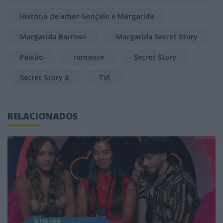
História de amor Gonçalo e Margarida
Margarida Barroso
Margarida Secret Story
Paixão
romance
Secret Story
Secret Story 8
TVI
RELACIONADOS