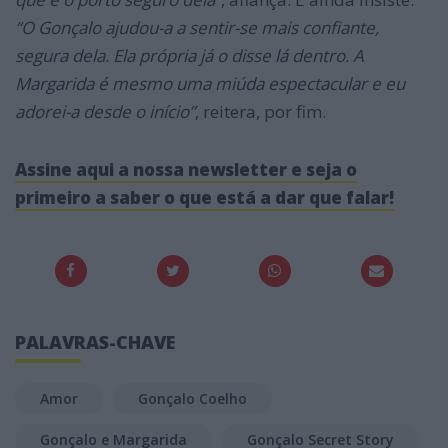
“O Gonçalo ajudou-a a sentir-se mais confiante,
segura dela. Ela própria
já o disse lá dentro. A
Margarida é mesmo uma miúda espectacular e eu
adorei-a desde o início”
, reitera, por fim.
Assine aqui a nossa newsletter e seja o
primeiro a saber o que está a dar que falar!
PALAVRAS-CHAVE
Amor
Gonçalo Coelho
Gonçalo e Margarida
Gonçalo Secret Story