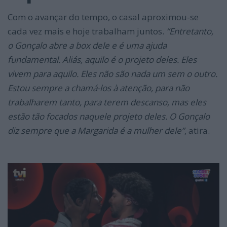
Com o avançar do tempo, o casal aproximou-se
cada vez mais e hoje trabalham juntos.
“Entretanto,
o Gonçalo abre a box dele e é uma ajuda
fundamental. Aliás, aquilo é o projeto deles. Eles
vivem para aquilo. Eles não são nada um sem o outro.
Estou sempre a chamá-los à atenção, para não
trabalharem tanto, para terem descanso, mas eles
estão tão focados naquele projeto deles. O Gonçalo
diz sempre que a Margarida é a mulher dele”
, atira.