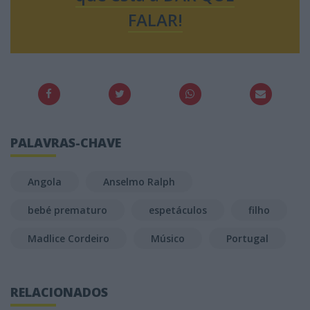
FALAR!
PALAVRAS-CHAVE
Angola
Anselmo Ralph
bebé prematuro
espetáculos
filho
Madlice Cordeiro
Músico
Portugal
RELACIONADOS