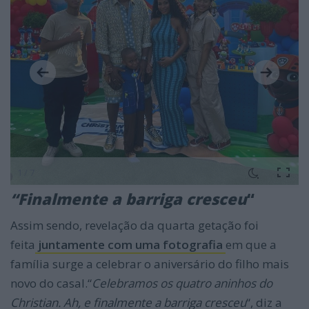
1 / 7
“Finalmente a barriga cresceu
“
Assim sendo, revelação da quarta getação foi
feita
juntamente com uma fotografia
em que a
família surge a celebrar o aniversário do filho mais
novo do casal.“
Celebramos os quatro aninhos do
Christian. Ah, e finalmente a barriga cresceu
“, diz a