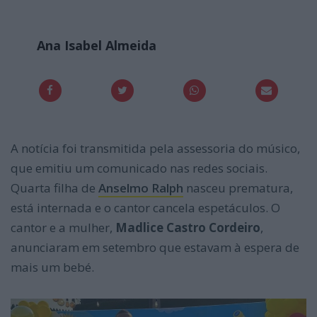
Ana Isabel Almeida
A notícia foi transmitida pela assessoria do músico,
que emitiu um comunicado nas redes sociais.
Quarta filha de
Anselmo Ralph
nasceu prematura,
está internada e o cantor cancela espetáculos. O
cantor e a mulher,
Madlice Castro Cordeiro
,
anunciaram em setembro que estavam à espera de
mais um bebé.