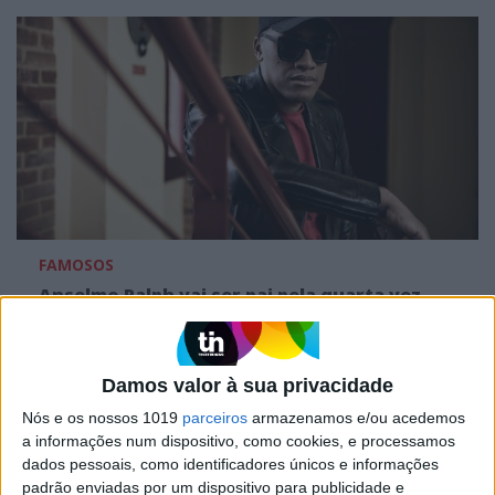
FAMOSOS
Anselmo Ralph vai ser pai pela quarta vez
Damos valor à sua privacidade
Nós e os nossos 1019
parceiros
armazenamos e/ou acedemos
a informações num dispositivo, como cookies, e processamos
dados pessoais, como identificadores únicos e informações
padrão enviadas por um dispositivo para publicidade e