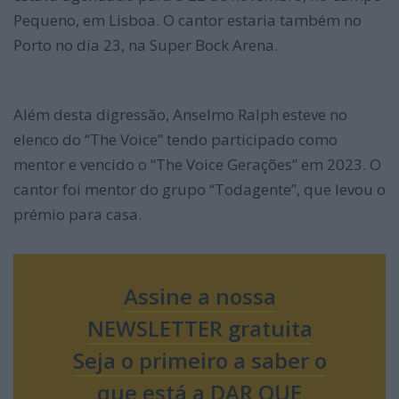
Pequeno, em Lisboa. O cantor estaria também no
Porto no dia 23, na Super Bock Arena.
Além desta digressão, Anselmo Ralph esteve no
elenco do “The Voice” tendo participado como
mentor e vencido o “The Voice Gerações” em 2023. O
cantor foi mentor do grupo “Todagente”, que levou o
prémio para casa.
Assine a nossa
NEWSLETTER gratuita
Seja o primeiro a saber o
que está a DAR QUE