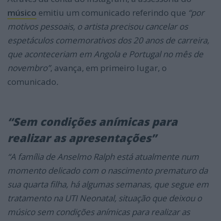
músico
emitiu um comunicado referindo que
“por
motivos pessoais, o artista precisou cancelar os
espetáculos comemorativos dos 20 anos de carreira,
que aconteceriam em Angola e Portugal no mês de
novembro”
, avança, em primeiro lugar, o
comunicado
.
“Sem condições anímicas para
realizar as apresentações”
“A família de Anselmo Ralph está atualmente num
momento delicado com o nascimento prematuro da
sua quarta filha, há algumas semanas, que segue em
tratamento na UTI Neonatal, situação que deixou o
músico sem condições anímicas para realizar as