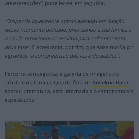
apresentações”
, pode ler-se, em seguida.
“Suspende igualmente outras agendas em função
desse momento delicado, priorizando a sua família e
a saúde emocional necessária para enfrentar esta
nova fase”
. E acrescenta, por fim, que Anselmo Ralph
agradece
“a compreensão dos fãs e do público”
.
Percorra, em seguida, a galeria de imagens do
artista e da família. Quarta filha de
Anselmo Ralph
nasceu prematura, está internada e o cantor cancela
espetáculos.