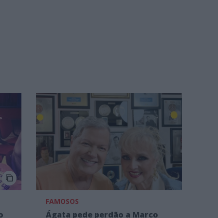
FAMOSOS
o
Ágata pede perdão a Marco