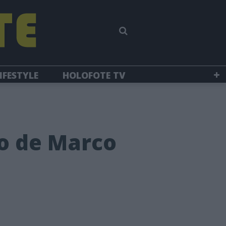
IFESTYLE
HOLOFOTE TV
io de Marco