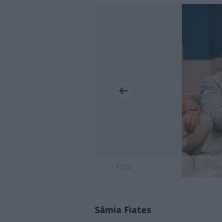
1 / 58
Sâmia Fiates