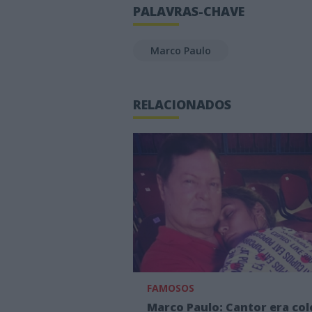
PALAVRAS-CHAVE
Marco Paulo
RELACIONADOS
FAMOSOS
Marco Paulo: Cantor era col