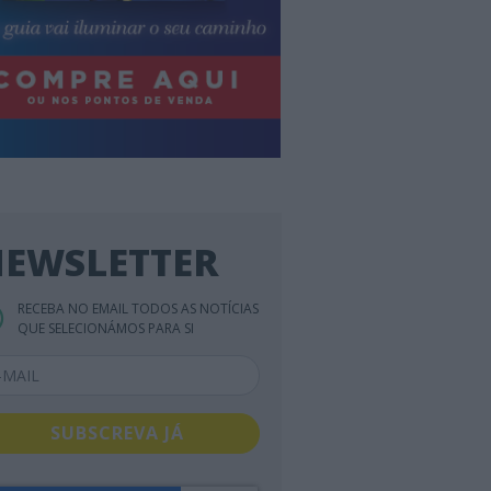
EWSLETTER
RECEBA NO EMAIL TODOS AS NOTÍCIAS
QUE SELECIONÁMOS PARA SI
SUBSCREVA JÁ