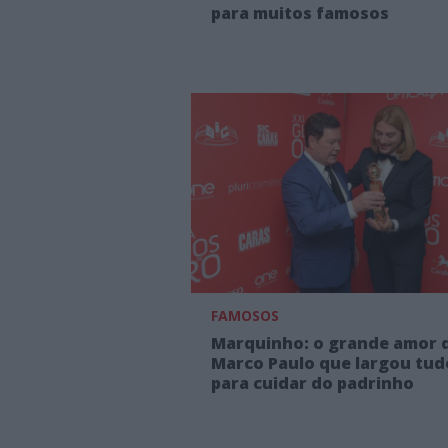
para muitos famosos
FAMOSOS
Marquinho: o grande amor 
Marco Paulo que largou tud
para cuidar do padrinho