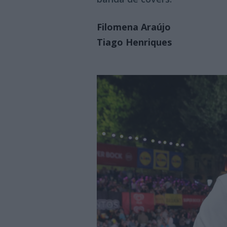
Filomena Araújo
Tiago Henriques