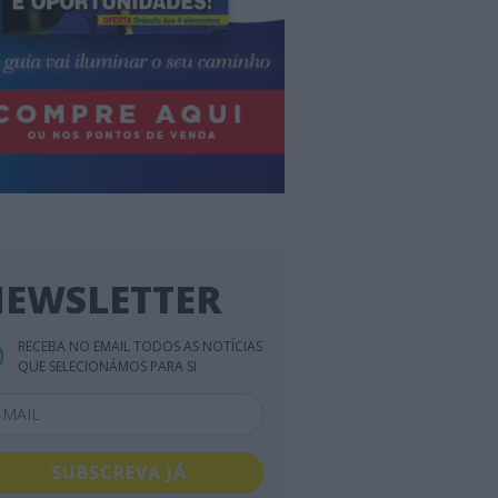
EWSLETTER
RECEBA NO EMAIL TODOS AS NOTÍCIAS
QUE SELECIONÁMOS PARA SI
SUBSCREVA JÁ