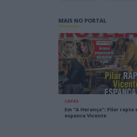
MAIS NO PORTAL
CAPAS
Em "A Herança": Pilar rapta 
espanca Vicente