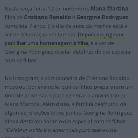
Nesta terça-feira, 12 de novembro,
Alana Martina
,
filha de
Cristiano Ronaldo
e
Georgina Rodriguez
,
completa 7 anos. E o dia de anos da menina está a
ser de celebração em família.
Depois do jogador
partilhar uma homenagem à filha
, é a vez de
Georgina Rodriguez revelar detalhes do dia especial
com os filhos.
No Instagram, a companheira de Cristiano Ronaldo
mostrou, por exemplo, que os filhos prepararam um
bolo de aniversário para celebrar o aniversário de
Alana Martina. Além disso, a família desfrutou de
algumas refeições todos juntos. Georgina Rodriguez
ainda destacou sobre o dia especial com os filhos:
“Celebrar a vida e o amor mais puro que existe.