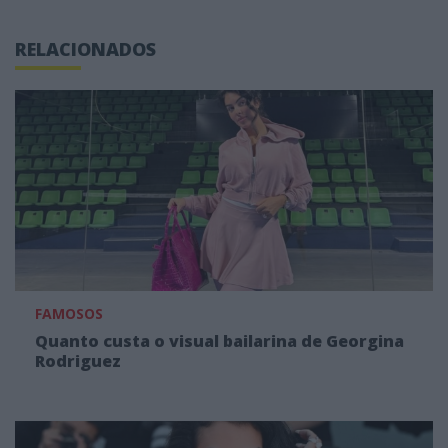
RELACIONADOS
FAMOSOS
Quanto custa o visual bailarina de Georgina
Rodriguez