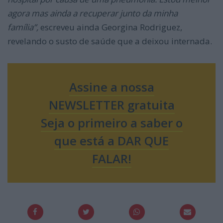
agora mas ainda a recuperar junto da minha
família”,
escreveu ainda Georgina Rodriguez,
revelando o susto de saúde que a deixou internada.
Assine a nossa
NEWSLETTER gratuita
Seja o primeiro a saber o
que está a DAR QUE
FALAR!