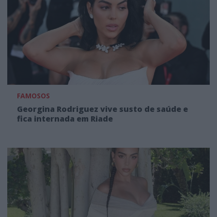
FAMOSOS
Georgina Rodriguez vive susto de saúde e
fica internada em Riade