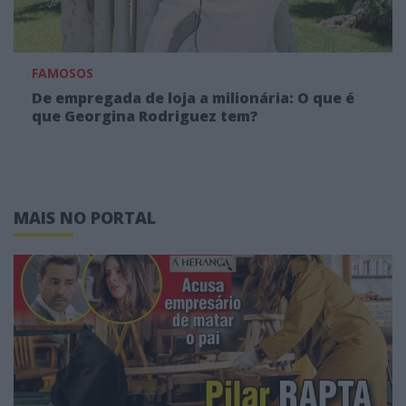
FAMOSOS
De empregada de loja a milionária: O que é
que Georgina Rodriguez tem?
MAIS NO PORTAL