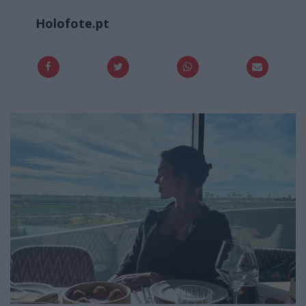
Holofote.pt