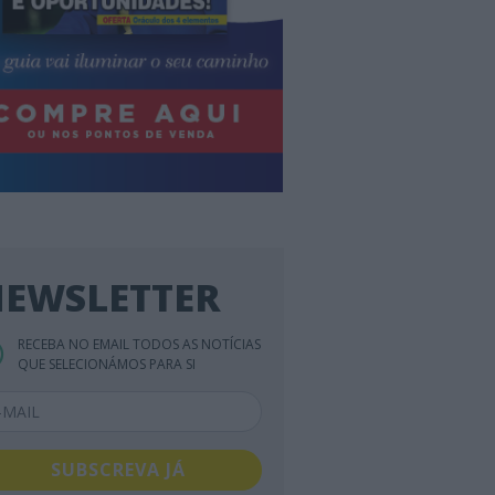
EWSLETTER
RECEBA NO EMAIL TODOS AS NOTÍCIAS
QUE SELECIONÁMOS PARA SI
SUBSCREVA JÁ