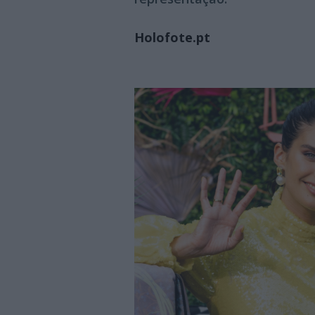
Holofote.pt