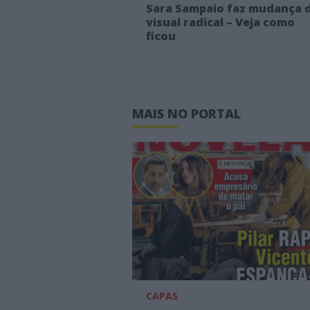
Sara Sampaio faz mudança 
visual radical – Veja como
ficou
MAIS NO PORTAL
CAPAS