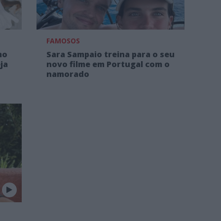
FAMOSOS
mo
Sara Sampaio treina para o seu
ja
novo filme em Portugal com o
namorado