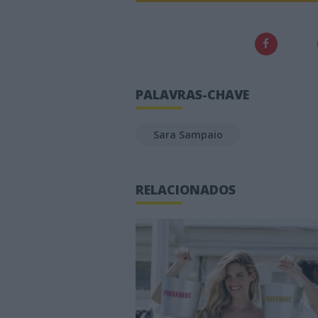
PALAVRAS-CHAVE
Sara Sampaio
RELACIONADOS