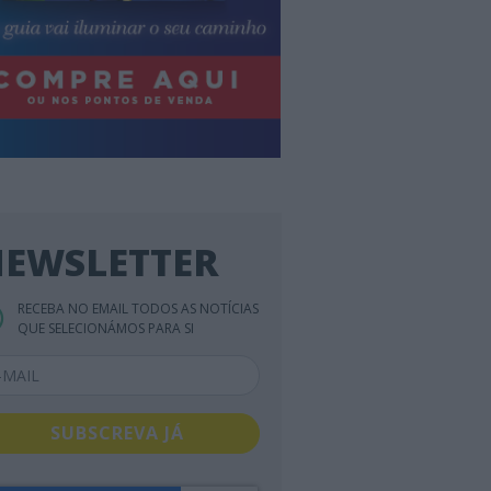
EWSLETTER
RECEBA NO EMAIL TODOS AS NOTÍCIAS
QUE SELECIONÁMOS PARA SI
SUBSCREVA JÁ