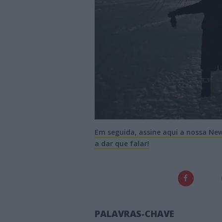
Em seguida, assine aqui a nossa News
a dar que falar!
PALAVRAS-CHAVE