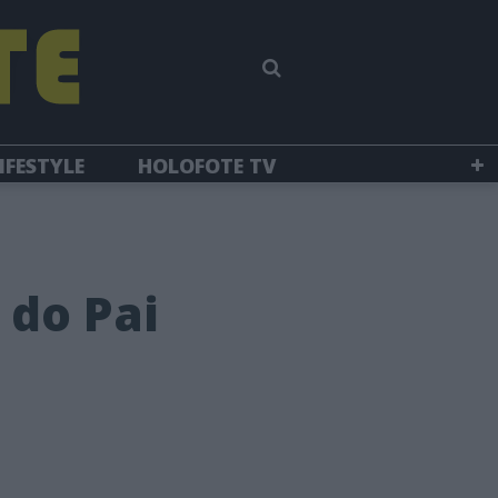
IFESTYLE
HOLOFOTE TV
 do Pai