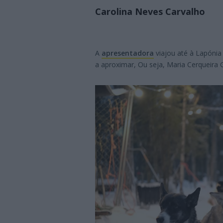
Carolina Neves Carvalho
A
apresentadora
viajou até à Lapónia 
a aproximar, Ou seja, Maria Cerqueira 