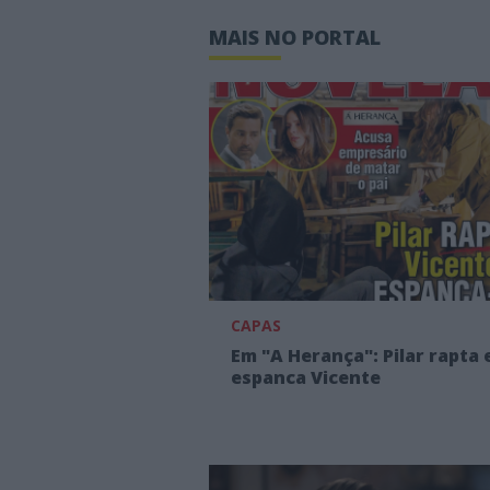
MAIS NO PORTAL
CAPAS
Em "A Herança": Pilar rapta 
espanca Vicente