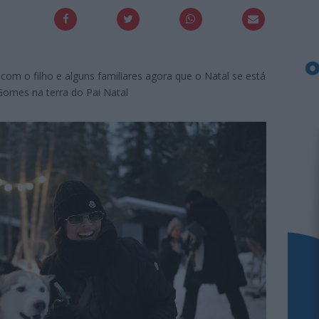
com o filho e alguns familiares agora que o Natal se está
Gomes na terra do Pai Natal