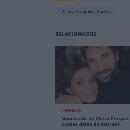
Maria Cerqueira Gomes
RELACIONADOS
FAMOSOS
Namorado de Maria Cerquei
Gomes deixa de tourear