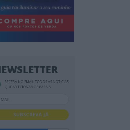
EWSLETTER
RECEBA NO EMAIL TODOS AS NOTÍCIAS
QUE SELECIONÁMOS PARA SI
SUBSCREVA JÁ