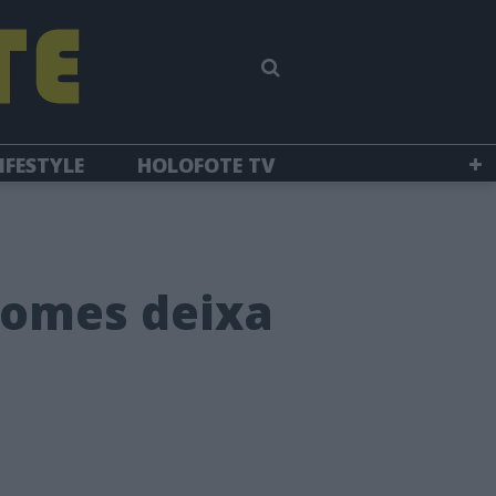
IFESTYLE
HOLOFOTE TV
Gomes deixa