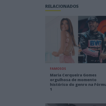
RELACIONADOS
FAMOSOS
Maria Cerqueira Gomes
orgulhosa de momento
histórico do genro na Fórm
1