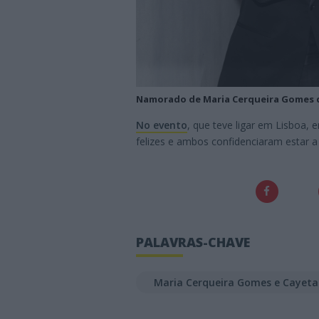
Namorado de Maria Cerqueira Gomes d
No evento
, que teve ligar em Lisboa
felizes e ambos confidenciaram estar 
PALAVRAS-CHAVE
Maria Cerqueira Gomes e Cayeta