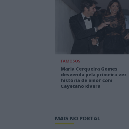
FAMOSOS
Maria Cerqueira Gomes
desvenda pela primeira vez
história de amor com
Cayetano Rivera
MAIS NO PORTAL