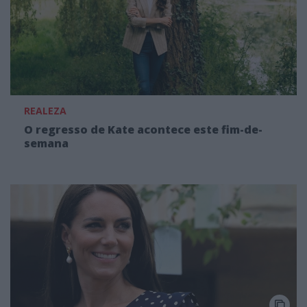
REALEZA
O regresso de Kate acontece este fim-de-
semana