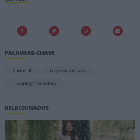
PALAVRAS-CHAVE
Carlos III
regresso de kate
Trooping the colour
RELACIONADOS