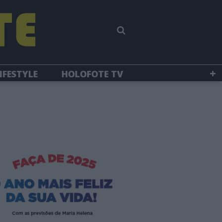
IFESTYLE
HOLOFOTE TV