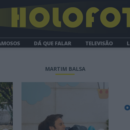
AMOSOS
DÁ QUE FALAR
TELEVISÃO
L
NEWSLETTER
MARTIM BALSA