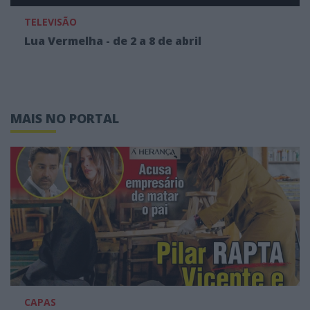
TELEVISÃO
Lua Vermelha - de 2 a 8 de abril
MAIS NO PORTAL
CAPAS