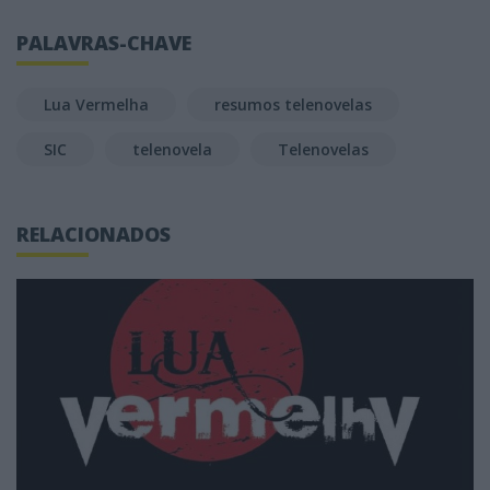
PALAVRAS-CHAVE
Lua Vermelha
resumos telenovelas
SIC
telenovela
Telenovelas
RELACIONADOS