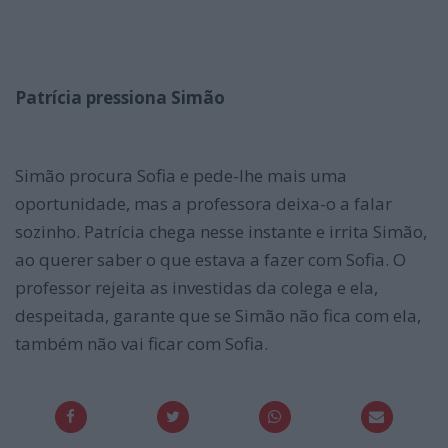
Patrícia pressiona Simão
Simão procura Sofia e pede-lhe mais uma
oportunidade, mas a professora deixa-o a falar
sozinho. Patrícia chega nesse instante e irrita Simão,
ao querer saber o que estava a fazer com Sofia. O
professor rejeita as investidas da colega e ela,
despeitada, garante que se Simão não fica com ela,
também não vai ficar com Sofia.