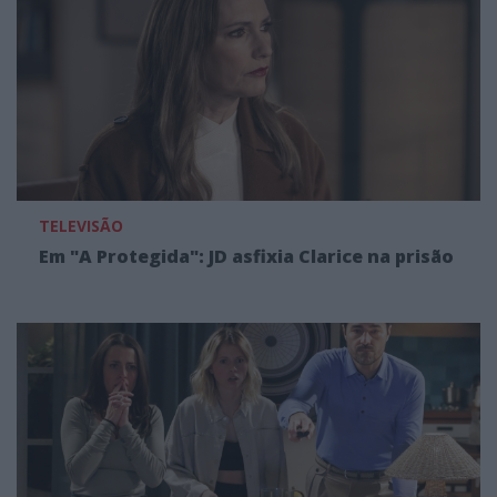
TELEVISÃO
Em "A Protegida": JD asfixia Clarice na prisão