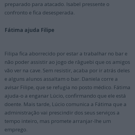
preparado para atacado. Isabel pressente o
confronto e fica desesperada.
Fátima ajuda Filipe
Filipa fica aborrecido por estar a trabalhar no bar e
não poder assistir ao jogo de râguebi que os amigos
vão ver na cave. Sem resistir, acaba por ir atrás deles
e alguns alunos assaltam o bar. Daniela corre a
avisar Filipe, que se refugia no posto médico. Fátima
ajuda-o a enganar Lúcio, confirmando que ele está
doente. Mais tarde, Lúcio comunica a Fátima que a
administração vai prescindir dos seus serviços a
tempo inteiro, mas promete arranjar-lhe um
emprego.