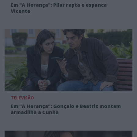
Em "A Herança": Pilar rapta e espanca
Vicente
TELEVISÃO
Em "A Herança": Gonçalo e Beatriz montam
armadilha a Cunha