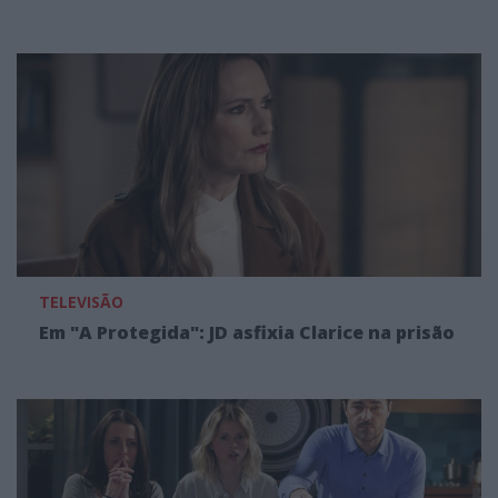
TELEVISÃO
Em "A Protegida": JD asfixia Clarice na prisão