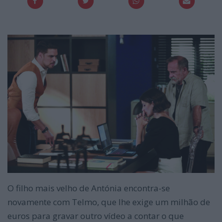
O filho mais velho de Antónia encontra-se
novamente com Telmo, que lhe exige um milhão de
euros para gravar outro vídeo a contar o que