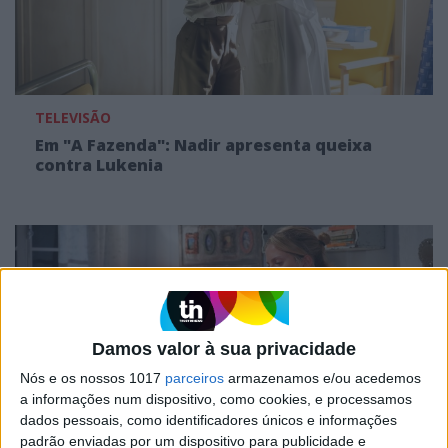
TELEVISÃO
Em "A Fazenda": Nadir apresenta queixa
contra Lukenia
Damos valor à sua privacidade
Nós e os nossos 1017
parceiros
armazenamos e/ou acedemos
a informações num dispositivo, como cookies, e processamos
dados pessoais, como identificadores únicos e informações
padrão enviadas por um dispositivo para publicidade e