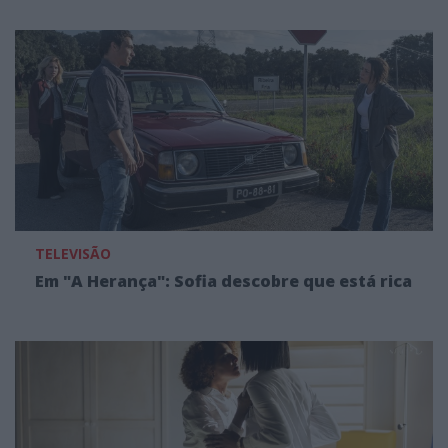
TELEVISÃO
Em "A Herança": Sofia descobre que está rica