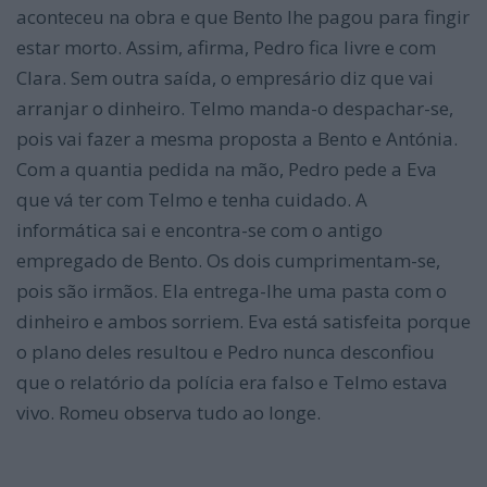
aconteceu na obra e que Bento lhe pagou para fingir
estar morto. Assim, afirma, Pedro fica livre e com
Clara. Sem outra saída, o empresário diz que vai
arranjar o dinheiro. Telmo manda-o despachar-se,
pois vai fazer a mesma proposta a Bento e Antónia.
Com a quantia pedida na mão, Pedro pede a Eva
que vá ter com Telmo e tenha cuidado. A
informática sai e encontra-se com o antigo
empregado de Bento. Os dois cumprimentam-se,
pois são irmãos. Ela entrega-lhe uma pasta com o
dinheiro e ambos sorriem. Eva está satisfeita porque
o plano deles resultou e Pedro nunca desconfiou
que o relatório da polícia era falso e Telmo estava
vivo. Romeu observa tudo ao longe.