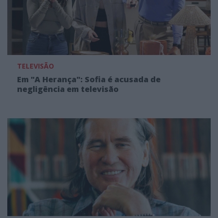
TELEVISÃO
Em "A Herança": Sofia é acusada de
negligência em televisão