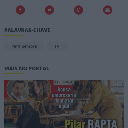
PALAVRAS-CHAVE
Para Sempre
TVI
MAIS NO PORTAL