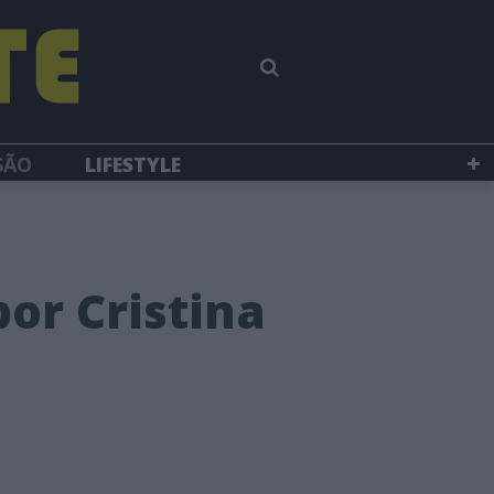
SÃO
LIFESTYLE
or Cristina