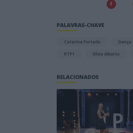
PALAVRAS-CHAVE
Catarina Furtado
Dança 
RTP1
Sílvia Alberto
RELACIONADOS