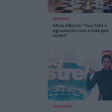
FAMOSOS
Sílvia Alberto: "Sou feliz e
agradecida com a vida que
tenho"
TELEVISÃO