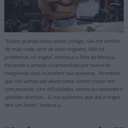
“Sabes, quando estou assim contigo, não me lembro
de mais nada, nem de mais ninguém. Não há
problemas, só magia”
, continua a filha de Mónica,
deixando o amado surpreendido por nunca ter
imaginado ouvi-la proferir tais palavras.
“Acontece
que nós vamos sair desta cama, vamos cruzar-nos
com pessoas, com dificuldades, vamos ter vontades e
opiniões distintas… E, nós sabemos, que até a magia
tem um limite”
, lembra-o.