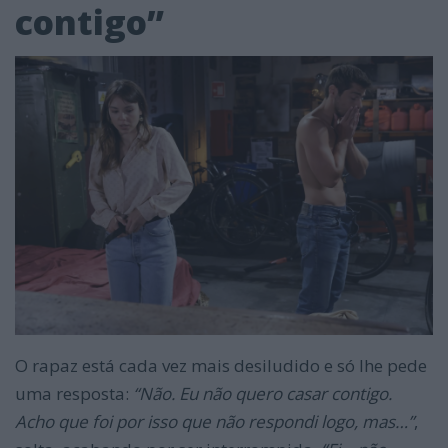
contigo”
O rapaz está cada vez mais desiludido e só lhe pede
uma resposta:
“Não. Eu não quero casar contigo.
Acho que foi por isso que não respondi logo, mas…”
,