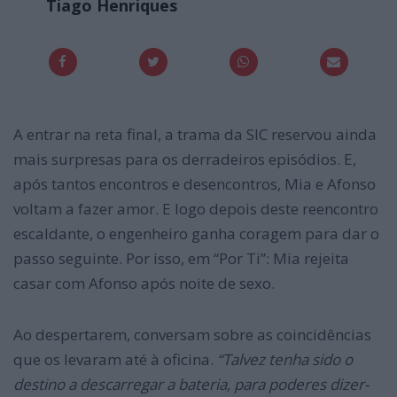
Tiago Henriques
A entrar na reta final, a trama da SIC reservou ainda
mais surpresas para os derradeiros episódios. E,
após tantos encontros e desencontros, Mia e Afonso
voltam a fazer amor. E logo depois deste reencontro
escaldante, o engenheiro ganha coragem para dar o
passo seguinte. Por isso, em “Por Ti”: Mia rejeita
casar com Afonso após noite de sexo.
Ao despertarem, conversam sobre as coincidências
que os levaram até à oficina.
“Talvez tenha sido o
destino a descarregar a bateria, para poderes dizer-