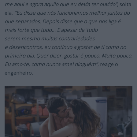
me aqui e agora aquilo que eu devia ter ouvido”
, solta
ela.
“Eu disse que nós funcionamos melhor juntos do
que separados. Depois disse que o que nos liga é
mais forte que tudo… E apesar de ‘tudo
serem mesmo muitas contrariedades
e desencontros, eu continuo a gostar de ti como no
primeiro dia. Quer dizer, gostar é pouco. Muito pouco.
Eu amo-te, como nunca amei ninguém”
, reage o
engenheiro.