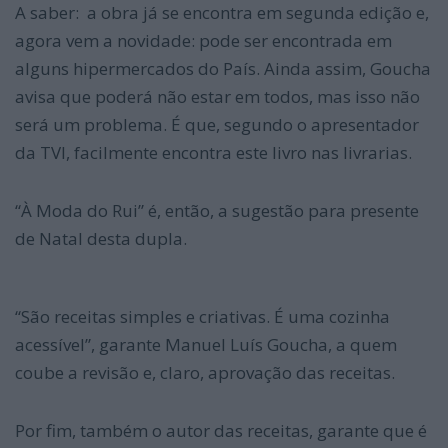
A saber: a obra já se encontra em segunda edição e,
agora vem a novidade: pode ser encontrada em
alguns hipermercados do País. Ainda assim, Goucha
avisa que poderá não estar em todos, mas isso não
será um problema. É que, segundo o apresentador
da TVI, facilmente encontra este livro nas livrarias.
“À Moda do Rui” é, então, a sugestão para presente
de Natal desta dupla.
“São receitas simples e criativas. É uma cozinha
acessível”, garante Manuel Luís Goucha, a quem
coube a revisão e, claro, aprovação das receitas.
Por fim, também o autor das receitas, garante que é