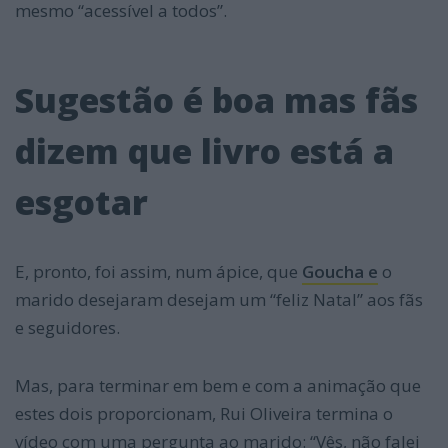
mesmo “acessível a todos”.
Sugestão é boa mas fãs
dizem que livro está a
esgotar
E, pronto, foi assim, num ápice, que
Goucha e
o
marido desejaram desejam um “feliz Natal” aos fãs
e seguidores.
Mas, para terminar em bem e com a animação que
estes dois proporcionam, Rui Oliveira termina o
vídeo com uma pergunta ao marido: “Vês, não falei