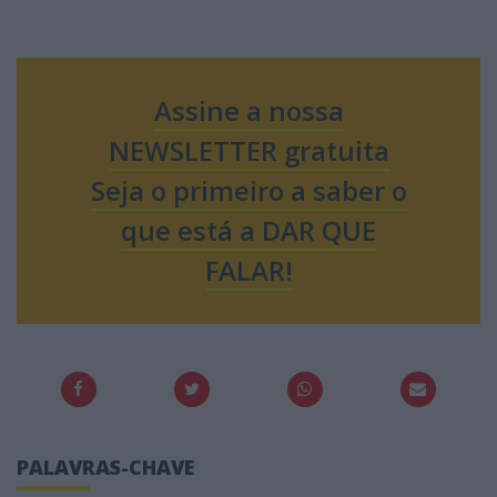
Assine a nossa
NEWSLETTER gratuita
Seja o primeiro a saber o
que está a DAR QUE
FALAR!
PALAVRAS-CHAVE