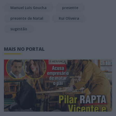
Manuel Luís Goucha
presente
presente de Natal
Rui Oliveira
sugestão
MAIS NO PORTAL