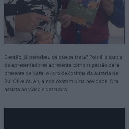
E então, já percebeu de que se trata? Pois é, a dupla
de apresentadores apresenta como sugestão para
presente de Natal o livro de cozinha da autoria de
Rui Oliveira. Ah, ainda contam uma novidade. Ora
assista ao vídeo e descubra