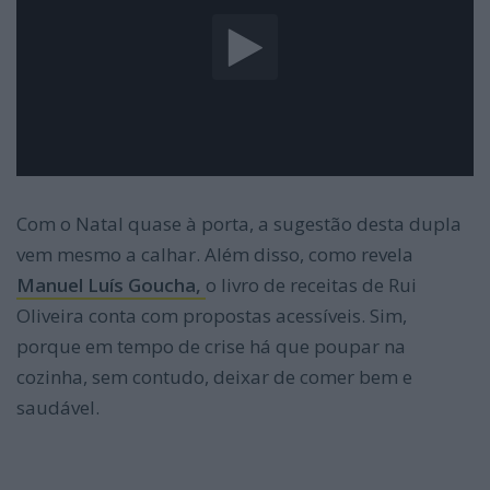
Com o Natal quase à porta, a sugestão desta dupla
vem mesmo a calhar. Além disso, como revela
Manuel Luís Goucha,
o livro de receitas de Rui
Oliveira conta com propostas acessíveis. Sim,
porque em tempo de crise há que poupar na
cozinha, sem contudo, deixar de comer bem e
saudável.