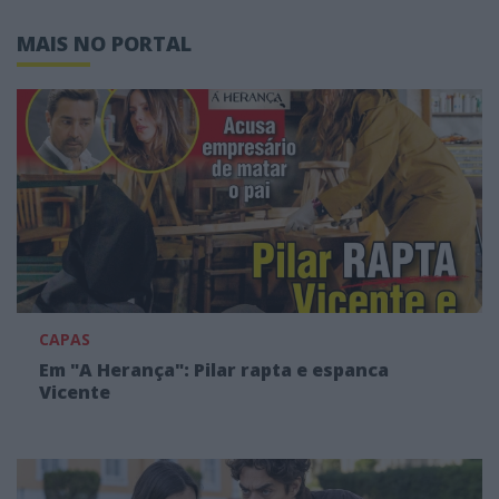
MAIS NO PORTAL
CAPAS
Em "A Herança": Pilar rapta e espanca
Vicente