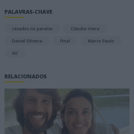
PALAVRAS-CHAVE
casados no paraíso
Cláudia Vieira
Daniel Oliveira
Final
Marco Paulo
SIC
RELACIONADOS