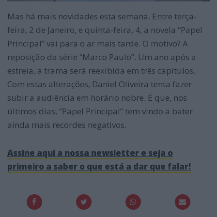
Mas há mais novidades esta semana. Entre terça-
feira, 2 de Janeiro, e quinta-feira, 4, a novela “Papel
Principal” vai para o ar mais tarde. O motivo? A
reposição da série “Marco Paulo”. Um ano após a
estreia, a trama será reexibida em três capítulos.
Com estas alterações, Daniel Oliveira tenta fazer
subir a audiência em horário nobre. É que, nos
últimos dias, “Papel Principal” tem vindo a bater
ainda mais recordes negativos.
Assine aqui a nossa newsletter e seja o
primeiro a saber o que está a dar que falar!