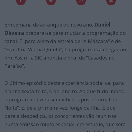
Em semana de arranque do novo ano,
Daniel
Oliveira
prepara-se para mudar a programação do
canal. E, para além da estreia de “A Máscara” e de
“Era Uma Vez na Quinta”, há programas a chegar ao
fim. Assim, a SIC anuncia o final de “Casados no
Paraíso”.
O último episódio desta experiência social vai para
o ar na sexta-feira, 5 de Janeiro. Ao que tudo indica,
o programa deverá ser exibido após o “Jornal da
Noite”. E, pela primeira vez, longe da ilha. É que,
para a despedida, os concorrentes vão reunir-se
numa emissão muito especial, em estúdio, que será