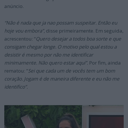
anúncio.
“Não é nada que ja nao possam suspeitar. Então eu
hoje vou embora”
, disse primeiramente. Em seguida,
acrescentou: “
Quero desejar a todos boa sorte e que
consigam chegar longe. O motivo pelo qual estou a
desistir é mesmo por não me identificar
minimamente. Não quero estar aqui”.
Por fim, ainda
rematou: “
Sei que cada um de vocês tem um bom
coração. Jogam é de maneira diferente e eu não me
identifico”.