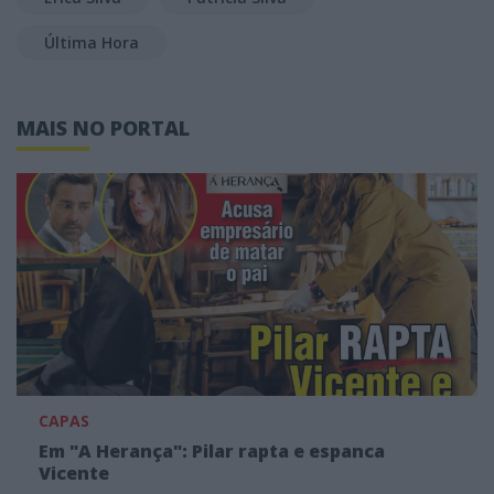
Última Hora
MAIS NO PORTAL
CAPAS
Em "A Herança": Pilar rapta e espanca
Vicente