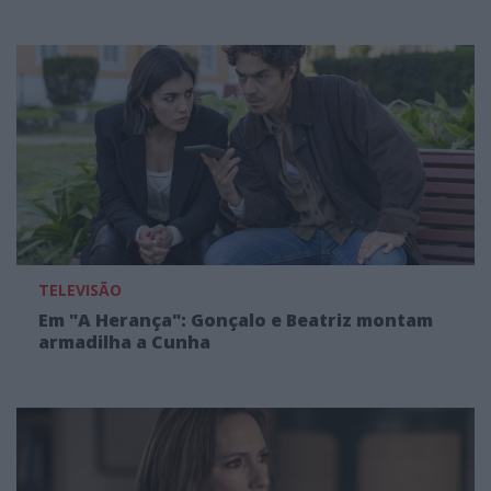
TELEVISÃO
Em "A Herança": Gonçalo e Beatriz montam
armadilha a Cunha