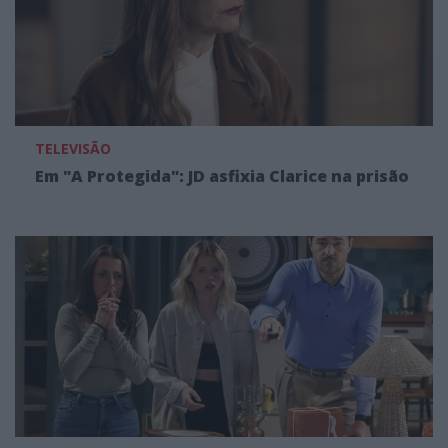
TELEVISÃO
Em "A Protegida": JD asfixia Clarice na prisão