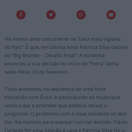
Há menos uma concorrente na “casa mais vigiada
do País”. É que, em última hora: Patrícia Silva desiste
do “Big Brother – Desafio Final”. A nortenha
anunciou a sua decisão no início do “Extra” desta
sexta-feira, 16 de Fevereiro.
Tudo aconteceu na sequência de uma forte
discussão com Érica. A participante há muito que
vinha a dar a entender que poderia deixar o
programa. O problema com a nova residente só veio
dar-lhe motivos para avançar com tal decisão. Flávio
Furtado fez uma ligação à casa e Patrícia Silva fez o