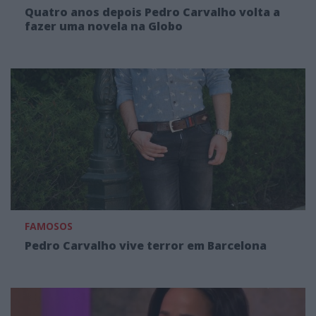
Quatro anos depois Pedro Carvalho volta a
fazer uma novela na Globo
FAMOSOS
Pedro Carvalho vive terror em Barcelona