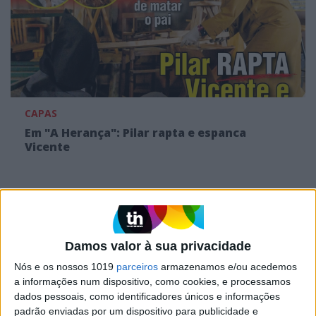
CAPAS
Em "A Herança": Pilar rapta e espanca
Vicente
Damos valor à sua privacidade
Nós e os nossos 1019
parceiros
armazenamos e/ou acedemos
a informações num dispositivo, como cookies, e processamos
dados pessoais, como identificadores únicos e informações
padrão enviadas por um dispositivo para publicidade e