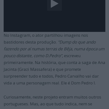
No Instagram, o ator partilhou imagens nos
bastidores desta produção.
“
Dump do que ando
fazendo por aí numas terras de Bêja, numa época um
pouco distante, como D.Pedro
”
, escreveu
primeiramente. Na história, que conta a saga de Ana
Jacinta (Grazi Massafera) e que promete
surpreender tudo e todos, Pedro Carvalho vai dar
vida a uma personagem real. Ele é Dom Pedro I.
Curiosamente, neste projeto entram muitos outros
portugueses. Mas, ao que tudo indica, nem se