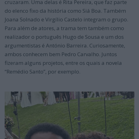
cruzaram. Uma delas é Rita Pereira, que faz parte
do elenco fixo da história como Siá Boa. Também
Joana Solnado e Virgílio Castelo integram o grupo.
Para além de atores, a trama tem também como
realizador o português Hugo de Sousa e um dos
argumentistas é António Barreira. Curiosamente,
ambos conhecem bem Pedro Carvalho. Juntos
fizeram alguns projetos, entre os quais a novela
“Remédio Santo”, por exemplo.