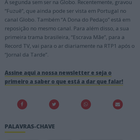
A segunda sem ser na Globo. Recentemente, gravou
“Fuzuê”, que ainda pode ser vista em Portugal no
canal Globo. Também “A Dona do Pedaço” está em
reposição no mesmo canal. Para além disso, a sua
primeira trama brasileira, “Escrava Mãe”, para a
Record TV, vai para o ar diariamente na RTP1 após o
“Jornal da Tarde”.
Assine aqui a nossa newsletter e seja o
primeiro a saber o que está a dar que falar!
PALAVRAS-CHAVE