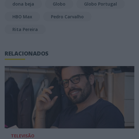
dona beja
Globo
Globo Portugal
HBO Max
Pedro Carvalho
Rita Pereira
RELACIONADOS
TELEVISÃO