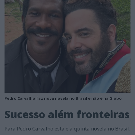
Pedro Carvalho faz nova novela no Brasil e não é na Globo
Sucesso além fronteiras
Para Pedro Carvalho esta é a quinta novela no Brasil.