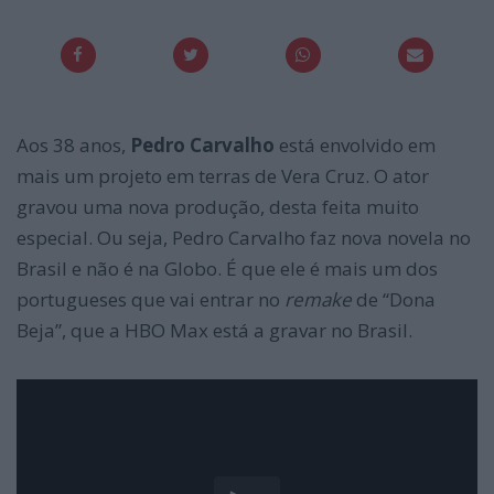
Aos 38 anos,
Pedro Carvalho
está envolvido em
mais um projeto em terras de Vera Cruz. O ator
gravou uma nova produção, desta feita muito
especial. Ou seja, Pedro Carvalho faz nova novela no
Brasil e não é na Globo. É que ele é mais um dos
portugueses que vai entrar no
remake
de “Dona
Beja”, que a HBO Max está a gravar no Brasil.