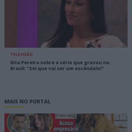
TELEVISÃO
Rita Pereira sobre a série que gravou no
Brasil: “Sei que vai ser um escândalo!”
MAIS NO PORTAL