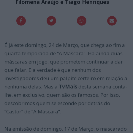
Filomena Araújo e Tiago Henriques
É já este domingo, 24 de Março, que chega ao fim a
quarta temporada de “A Máscara”. Há ainda duas
máscaras em jogo, que prometem continuar a dar
que falar. E a verdade é que nenhum dos
investigadores deu um palpite certeiro em relação a
nenhuma delas. Mas a
TvMais
desta semana conta-
lhe, em exclusivo, quem são os famosos. Por isso,
descobrimos quem se esconde por detrás do
“Castor” de “A Máscara”.
Na emissão de domingo, 17 de Março, o mascarado