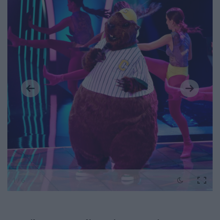
1 / 6