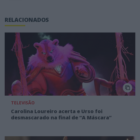
RELACIONADOS
TELEVISÃO
Carolina Loureiro acerta e Urso foi
desmascarado na final de “A Máscara”