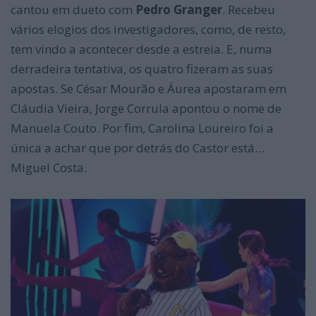
cantou em dueto com
Pedro Granger
. Recebeu
vários elogios dos investigadores, como, de resto,
tem vindo a acontecer desde a estreia. E, numa
derradeira tentativa, os quatro fizeram as suas
apostas. Se César Mourão e Áurea apostaram em
Cláudia Vieira, Jorge Corrula apontou o nome de
Manuela Couto. Por fim, Carolina Loureiro foi a
única a achar que por detrás do Castor está…
Miguel Costa.