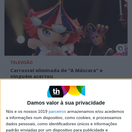
TELEVISÃO
Carrossel eliminada de “A Máscara” e
ninguém acertou
Damos valor à sua privacidade
Nós e os nossos 1019
parceiros
armazenamos e/ou acedemos
a informações num dispositivo, como cookies, e processamos
dados pessoais, como identificadores únicos e informações
padrão enviadas por um dispositivo para publicidade e