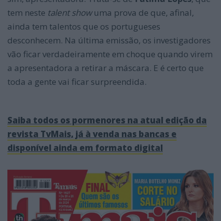
tem neste
talent show
uma prova de que, afinal,
ainda tem talentos que os portugueses
desconhecem. Na última emissão, os investigadores
vão ficar verdadeiramente em choque quando virem
a apresentadora a retirar a máscara. E é certo que
toda a gente vai ficar surpreendida.
Saiba todos os pormenores na atual edição da
revista TvMais, já à venda nas bancas e
disponível ainda em formato digital