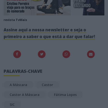
revista TvMais
Assine aqui a nossa newsletter e seja o
primeiro a saber o que está a dar que falar!
PALAVRAS-CHAVE
A Máscara
Castor
Castor A Máscara
Fátima Lopes
SIC