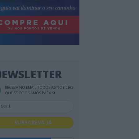
EWSLETTER
RECEBA NO EMAIL TODOS AS NOTÍCIAS
QUE SELECIONÁMOS PARA SI
SUBSCREVA JÁ