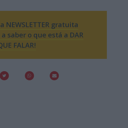
sa NEWSLETTER gratuita
o a saber o que está a DAR
QUE FALAR!