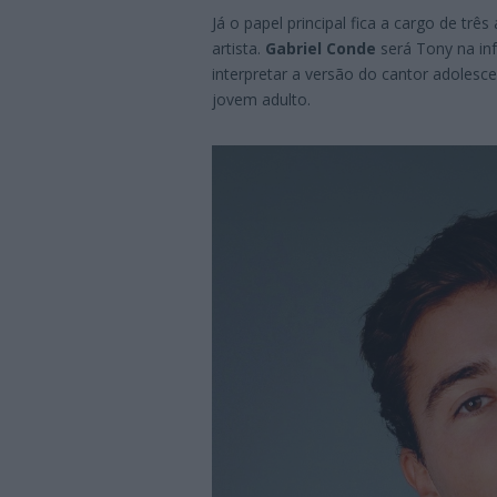
Já o papel principal fica a cargo de trê
artista.
Gabriel Conde
será Tony na inf
interpretar a versão do cantor adolesce
jovem adulto.