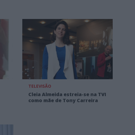
TELEVISÃO
Cleia Almeida estreia-se na TVI
como mãe de Tony Carreira