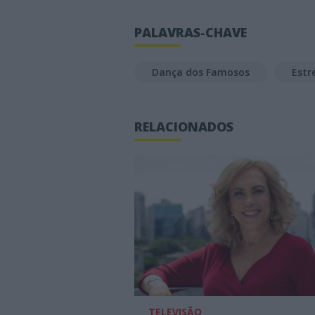
PALAVRAS-CHAVE
Dança dos Famosos
Estr
RELACIONADOS
TELEVISÃO