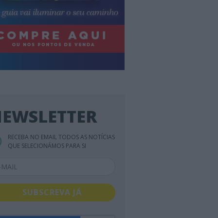
EWSLETTER
RECEBA NO EMAIL TODOS AS NOTÍCIAS
QUE SELECIONÁMOS PARA SI
SUBSCREVA JÁ