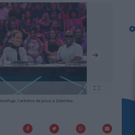
Botafogo, Carlinhos de Jesus e Zebrinha .