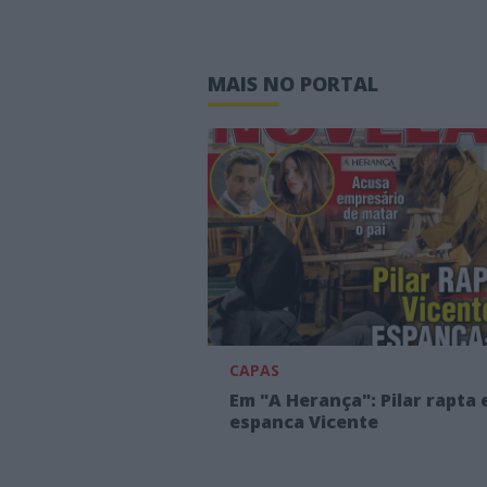
MAIS NO PORTAL
CAPAS
Em "A Herança": Pilar rapta 
espanca Vicente