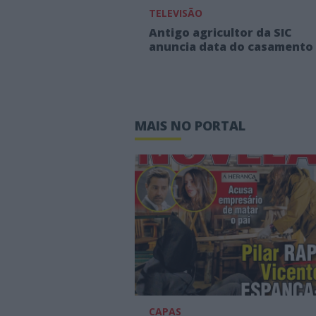
TELEVISÃO
Antigo agricultor da SIC
anuncia data do casamento
MAIS NO PORTAL
CAPAS