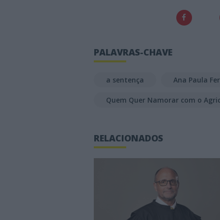
PALAVRAS-CHAVE
a sentença
Ana Paula Fer
Quem Quer Namorar com o Agric
RELACIONADOS