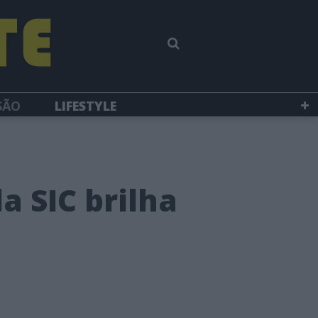
SÃO
LIFESTYLE
a SIC brilha