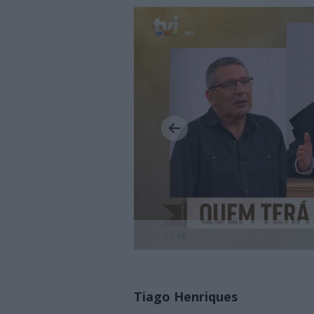
1 / 16
Tiago Henriques