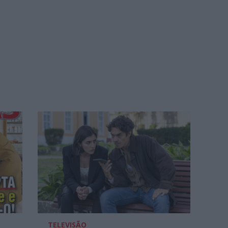
TELEVISÃO