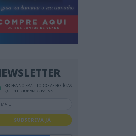
EWSLETTER
RECEBA NO EMAIL TODOS AS NOTÍCIAS
QUE SELECIONÁMOS PARA SI
SUBSCREVA JÁ