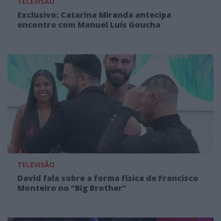
TELEVISÃO
Exclusivo: Catarina Miranda antecipa
encontro com Manuel Luís Goucha
TELEVISÃO
David fala sobre a forma física de Francisco
Monteiro no “Big Brother”