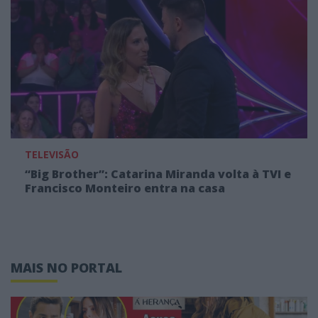
TELEVISÃO
“Big Brother”: Catarina Miranda volta à TVI e
Francisco Monteiro entra na casa
MAIS NO PORTAL