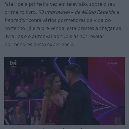
falar, pela primeira vez em televisão, sobre o seu
primeiro livro.
“O Improvável – de Miúdo Rebelde a
Vencedor”
conta vários pormenores da vida do
nortenho. Já em pré-venda, está prestes a chegar às
livrarias e o autor vai ao “Dois às 10” revelar
pormenores desta experiência.