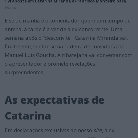
TVI aposta em Catarina Miranda e Francisco Monteiro para
liderar
E se de manhã é o comentador quem tem tempo de
antena, à tarde é a vez de a ex-concorrente. Uma
semana após o “desconvite”, Catarina Miranda vai,
finalmente, sentar-se na cadeira de convidada de
Manuel Luís Goucha. A ribatejana vai conversar com
o apresentador e promete revelações
surpreendentes.
As expectativas de
Catarina
Em declarações exclusivas ao nosso
site
, a ex-