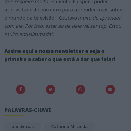
que respeito muito”
, salienta. E espera poder
aproveitar este encontro para aprender mais sobre
o mundo da televisão.
“Gostava muito de aprender
com ele. Por isso, estar ao pé dele vai ser top. Estou
muito entusiasmada”
.
Assine aqui a nossa newsletter e seja o
primeiro a saber o que está a dar que falar!
PALAVRAS-CHAVE
audiências
Catarina Miranda