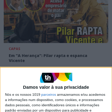
CAPAS
Em "A Herança": Pilar rapta e espanca
Vicente
Damos valor à sua privacidade
Nós e os nossos 1019
parceiros
armazenamos e/ou acedemos
a informações num dispositivo, como cookies, e processamos
dados pessoais, como identificadores únicos e informações
padrão enviadas por um dispositivo para publicidade e