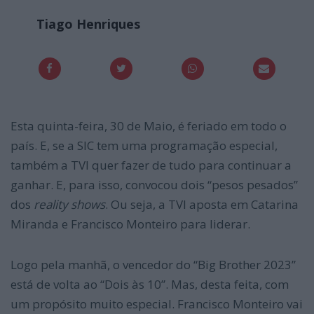
Tiago Henriques
Esta quinta-feira, 30 de Maio, é feriado em todo o
país. E, se a SIC tem uma programação especial,
também a TVI quer fazer de tudo para continuar a
ganhar. E, para isso, convocou dois “pesos pesados”
dos
reality shows
. Ou seja, a TVI aposta em Catarina
Miranda e Francisco Monteiro para liderar.
Logo pela manhã, o vencedor do “Big Brother 2023”
está de volta ao “Dois às 10”. Mas, desta feita, com
um propósito muito especial. Francisco Monteiro vai