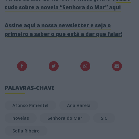
tudo sobre a novela “Senhora do Mar” aqui
Assine aqui a nossa newsletter e seja o
primeiro a saber o que está a dar que falar!
PALAVRAS-CHAVE
Afonso Pimentel
Ana Varela
novelas
Senhora do Mar
SIC
Sofia Ribeiro