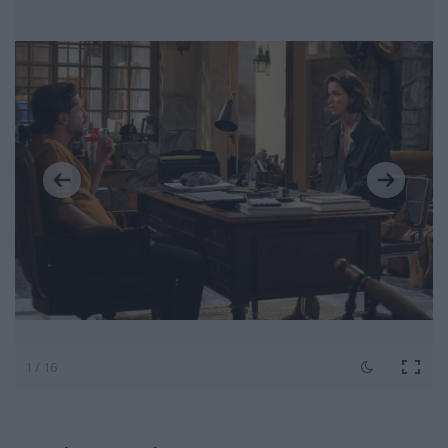
1 / 16