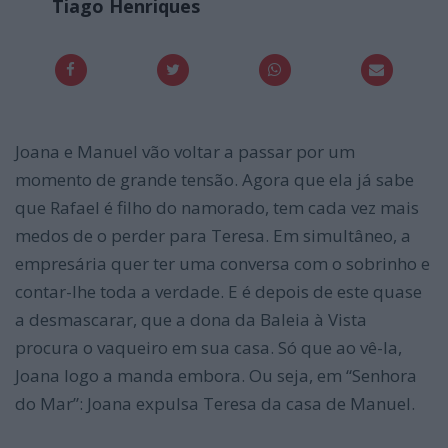
Tiago Henriques
Joana e Manuel vão voltar a passar por um
momento de grande tensão. Agora que ela já sabe
que Rafael é filho do namorado, tem cada vez mais
medos de o perder para Teresa. Em simultâneo, a
empresária quer ter uma conversa com o sobrinho e
contar-lhe toda a verdade. E é depois de este quase
a desmascarar, que a dona da Baleia à Vista
procura o vaqueiro em sua casa. Só que ao vê-la,
Joana logo a manda embora. Ou seja, em “Senhora
do Mar”: Joana expulsa Teresa da casa de Manuel.