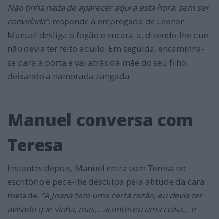
Não tinha nada de aparecer aqui a esta hora, sem ser
convidada”
, responde a empregada de Leonor.
Manuel desliga o fogão e encara-a, dizendo-lhe que
não devia ter feito aquilo. Em seguida, encaminha-
se para a porta e vai atrás da mãe do seu filho,
deixando a namorada zangada.
Manuel conversa com
Teresa
Instantes depois, Manuel entra com Teresa no
escritório e pede-lhe desculpa pela atitude da cara
metade.
“A Joana tem uma certa razão, eu devia ter
avisado que vinha, mas… aconteceu uma coisa… e