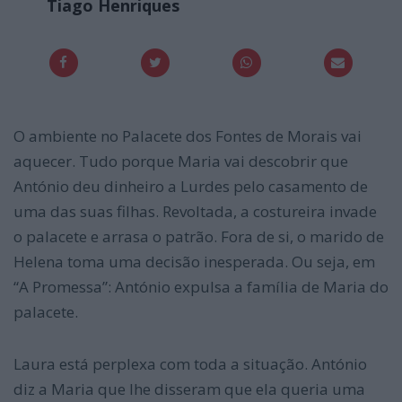
Tiago Henriques
O ambiente no Palacete dos Fontes de Morais vai
aquecer. Tudo porque Maria vai descobrir que
António deu dinheiro a Lurdes pelo casamento de
uma das suas filhas. Revoltada, a costureira invade
o palacete e arrasa o patrão. Fora de si, o marido de
Helena toma uma decisão inesperada. Ou seja, em
“A Promessa”: António expulsa a família de Maria do
palacete.
Laura está perplexa com toda a situação. António
diz a Maria que lhe disseram que ela queria uma