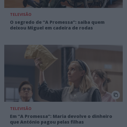
TELEVISÃO
O segredo de “A Promessa”: saiba quem
deixou Miguel em cadeira de rodas
TELEVISÃO
Em “A Promessa”: Maria devolve o dinheiro
que António pagou pelas filhas