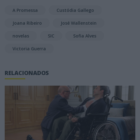
A Promessa
Custódia Gallego
Joana Ribeiro
José Wallenstein
novelas
SIC
Sofia Alves
Victoria Guerra
RELACIONADOS