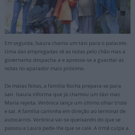
Em seguida, Isaura chama um táxi para o palacete.
Uma das empregadas vê as notas pelo chão mas a
governanta despacha-a e apressa-se a guardar as
notas no aparador mais próximo.
De malas feitas, a família Rocha prepara-se para
sair. Isaura informa que já chamou um táxi mas
Maria rejeita. Verónica lança um último olhar triste
e sai. A família caminha em direção ao terminal de
autocarros. Verónica vai-se queixando do que se
passou e Laura pede-lhe que se cale. A irmã culpa a