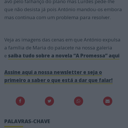
avó pelo falhanço do plano mas Lurdes pede-lhe
que não desista já pois António mandou-os embora
mas continua com um problema para resolver.
Veja as imagens das cenas em que António expulsa
a família de Maria do palacete na nossa galeria
e
saiba tudo sobre a novela “A Promessa” aqui
Assine aqui a nossa newsletter e seja o
primeiro a saber o que está a dar que falar!
PALAVRAS-CHAVE