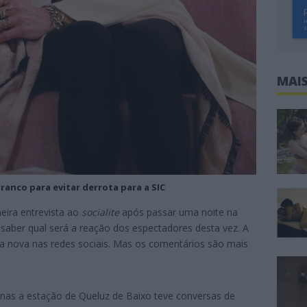
MAIS
ranco para evitar derrota para a SIC
meira entrevista ao
socialite
após passar uma noite na
a saber qual será a reação dos espectadores desta vez. A
a nova nas redes sociais. Mas os comentários são mais
nas a estação de Queluz de Baixo teve conversas de