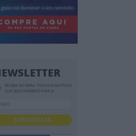
EWSLETTER
RECEBA NO EMAIL TODOS AS NOTÍCIAS
QUE SELECIONÁMOS PARA SI
SUBSCREVA JÁ