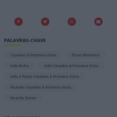
PALAVRAS-CHAVE
Casados à Primeira Vista
Élson Monteiro
Inês Bicho
Inês Casados à Primeira Vista
Inês e Paulo Casados à Primeira Vista
Ricardo Casados à Primeira Vista
Ricardo Dores