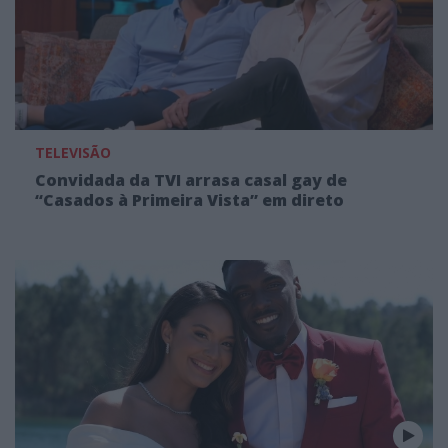
TELEVISÃO
Convidada da TVI arrasa casal gay de
“Casados à Primeira Vista” em direto