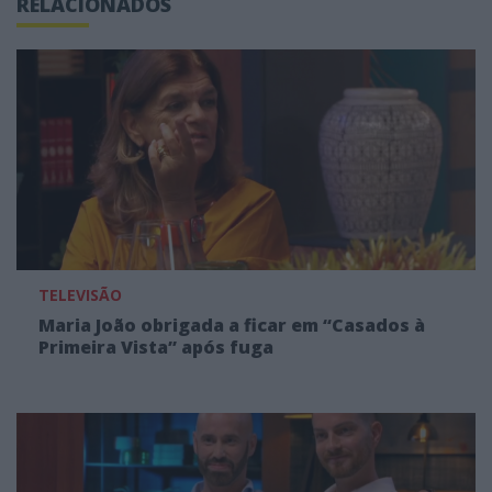
RELACIONADOS
TELEVISÃO
Maria João obrigada a ficar em “Casados à
Primeira Vista” após fuga