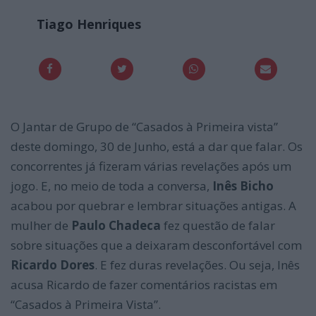
Tiago Henriques
O Jantar de Grupo de “Casados à Primeira vista”
deste domingo, 30 de Junho, está a dar que falar. Os
concorrentes já fizeram várias revelações após um
jogo. E, no meio de toda a conversa,
Inês Bicho
acabou por quebrar e lembrar situações antigas. A
mulher de
Paulo Chadeca
fez questão de falar
sobre situações que a deixaram desconfortável com
Ricardo Dores
. E fez duras revelações. Ou seja, Inês
acusa Ricardo de fazer comentários racistas em
“Casados à Primeira Vista”.