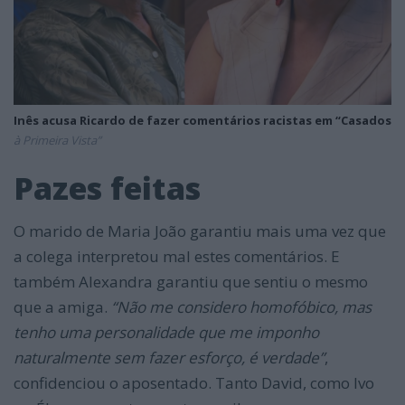
Inês acusa Ricardo de fazer comentários racistas em “Casados
à Primeira Vista”
Pazes feitas
O marido de Maria João garantiu mais uma vez que
a colega interpretou mal estes comentários. E
também Alexandra garantiu que sentiu o mesmo
que a amiga.
“
Não me considero homofóbico, mas
tenho uma personalidade que me imponho
naturalmente sem fazer esforço, é verdade”
,
confidenciou o aposentado. Tanto David, como Ivo