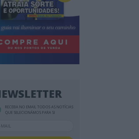
EWSLETTER
RECEBA NO EMAIL TODOS AS NOTÍCIAS
QUE SELECIONÁMOS PARA SI