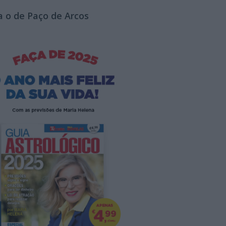
 o de Paço de Arcos