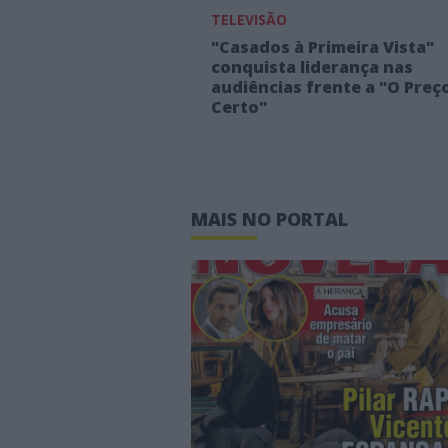
TELEVISÃO
"Casados à Primeira Vista"
conquista liderança nas
audiências frente a "O Preç
Certo"
MAIS NO PORTAL