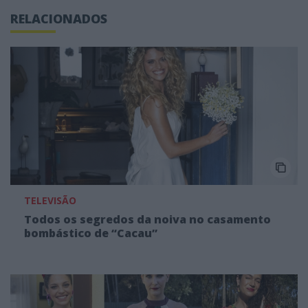
RELACIONADOS
TELEVISÃO
Todos os segredos da noiva no casamento
bombástico de “Cacau”