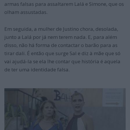
armas falsas para assaltarem Lalá e Simone, que os
olham assustadas.
Em seguida, a mulher de Justino chora, desolada,
junto a Lalá por já nem terem nada. E, para além
disso, não há forma de contactar o barão para as
tirar dali. É então que surge Sal e diz à mãe que só
vai ajudá-la se ela lhe contar que história é aquela
de ter uma identidade falsa.