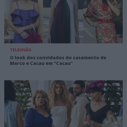
TELEVISÃO
O look dos convidados do casamento de
Marco e Cacau em “Cacau”