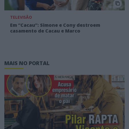
TELEVISÃO
Em “Cacau”: Simone e Cony destroem
casamento de Cacau e Marco
MAIS NO PORTAL