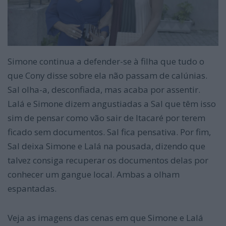
Simone continua a defender-se à filha que tudo o
que Cony disse sobre ela não passam de calúnias.
Sal olha-a, desconfiada, mas acaba por assentir.
Lalá e Simone dizem angustiadas a Sal que têm isso
sim de pensar como vão sair de Itacaré por terem
ficado sem documentos. Sal fica pensativa. Por fim,
Sal deixa Simone e Lalá na pousada, dizendo que
talvez consiga recuperar os documentos delas por
conhecer um gangue local. Ambas a olham
espantadas.
Veja as imagens das cenas em que Simone e Lalá