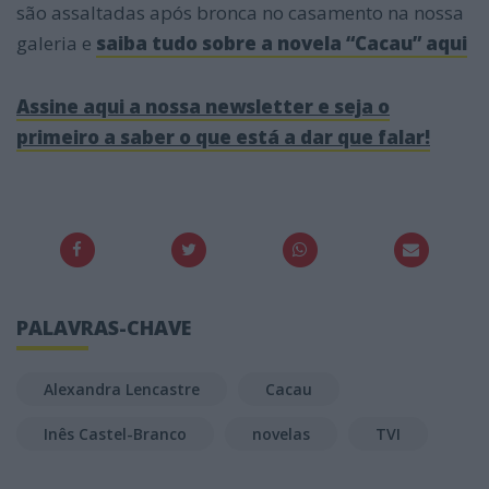
são assaltadas após bronca no casamento na nossa
galeria e
saiba tudo sobre a novela “Cacau” aqui
Assine aqui a nossa newsletter e seja o
primeiro a saber o que está a dar que falar!
PALAVRAS-CHAVE
Alexandra Lencastre
Cacau
Inês Castel-Branco
novelas
TVI