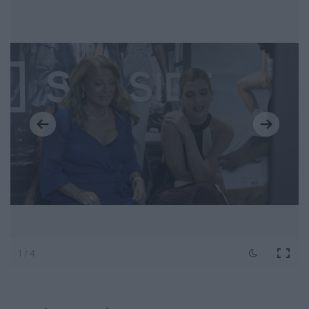
1 / 4