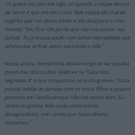
15 quilos não percebi logo, só quando a roupa deixou
de servir é que me dei conta. Mas estava tão mal de
espírito que me deixei andar e até dizia para o meu
marido: ‘Vou ficar tão gorda que não vou passar nas
portas’. Eu já levava aquilo com tanta naturalidade que
achava que ia ficar assim para toda a vida.”
Nessa altura, Bernardina estava longe de ser aquela
jovem das discussões célebres na “Casa dos
Segredos 4” e que conquistou os portugueses.
“Fazia
poucas saídas ao parque com os meus filhos e poucos
passeios em família porque não me sentia bem. Eu
sentia vergonha. Não ouvia comentários
desagradáveis, mas sentia que havia olhares
estranhos.”