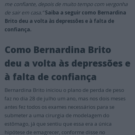
me confiante, depois de muito tempo com vergonha
de sair em casa.”
Saiba a seguir como Bernardina
Brito deu a volta às depressões e à falta de
confiança.
Como Bernardina Brito
deu a volta às depressões e
à falta de confiança
Bernardina Brito iniciou o plano de perda de peso
faz no dia 28 de julho um ano, mas nos dois meses
antes fez todos os exames necessários para se
submeter a uma cirurgia de modelagem do
estômago, já que sentiu que essa era a única
hipótese de emagrecer, conforme disse no