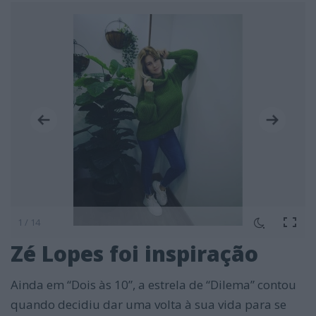
1 / 14
Zé Lopes foi inspiração
Ainda em “Dois às 10”, a estrela de “Dilema” contou
quando decidiu dar uma volta à sua vida para se