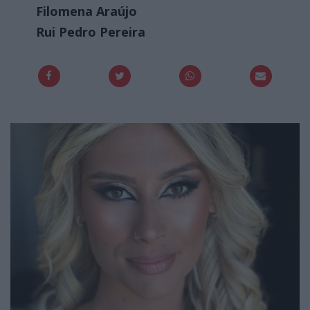
Filomena Araújo
Rui Pedro Pereira