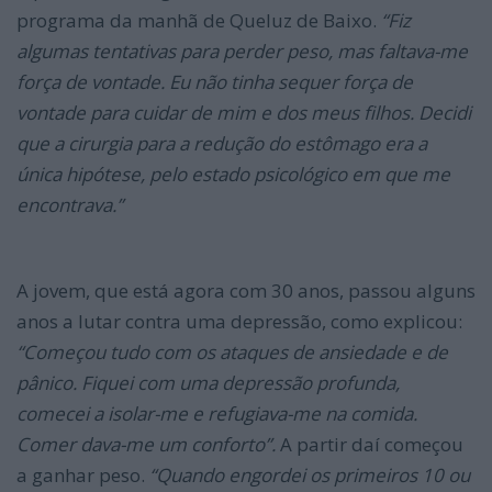
programa da manhã de Queluz de Baixo.
“Fiz
algumas tentativas para perder peso, mas faltava-me
força de vontade. Eu não tinha sequer força de
vontade para cuidar de mim e dos meus filhos. Decidi
que a cirurgia para a redução do estômago era a
única hipótese, pelo estado psicológico em que me
encontrava.”
A jovem, que está agora com 30 anos, passou alguns
anos a lutar contra uma depressão, como explicou:
“Começou tudo com os ataques de ansiedade e de
pânico. Fiquei com uma depressão profunda,
comecei a isolar-me e refugiava-me na comida.
Comer dava-me um conforto”.
A partir daí começou
a ganhar peso.
“Quando engordei os primeiros 10 ou