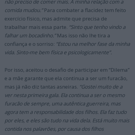
não preciso de comer mais. A minha relação com a
comida mudou.”
Para combater a flacidez tem feito
exercício físico, mas admite que precisa de
trabalhar mais essa parte.
“Sinto que tenho vindo a
falhar um bocadinho.”
Mas isso não lhe tira a
confiança e o sorriso:
“Estou na melhor fase da minha
vida. Sinto-me bem física e psicologicamente”.
Por isso, aceitou o desafio de participar em “Dilema”
e a mãe garante que ela continua a ser um furacão,
mas já não diz tantas asneiras.
“Gostei muito de a
ver nesta primeira gala. Ela continua a ser o mesmo
furacão de sempre, uma autêntica guerreira, mas
agora tem a responsabilidade dos filhos. Ela faz tudo
por eles, e eles são tudo na vida dela. Está muito mais
contida nos palavrões, por causa dos filhos