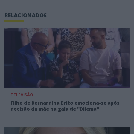
RELACIONADOS
TELEVISÃO
Filho de Bernardina Brito emociona-se após
decisão da mãe na gala de "Dilema"