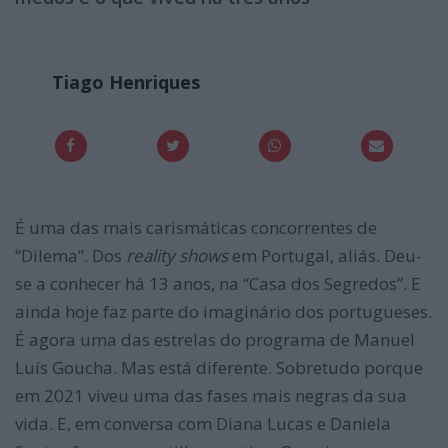
Tiago Henriques
É uma das mais carismáticas concorrentes de
“Dilema”. Dos
reality shows
em Portugal, aliás. Deu-
se a conhecer há 13 anos, na “Casa dos Segredos”. E
ainda hoje faz parte do imaginário dos portugueses.
É agora uma das estrelas do programa de Manuel
Luís Goucha. Mas está diferente. Sobretudo porque
em 2021 viveu uma das fases mais negras da sua
vida. E, em conversa com Diana Lucas e Daniela