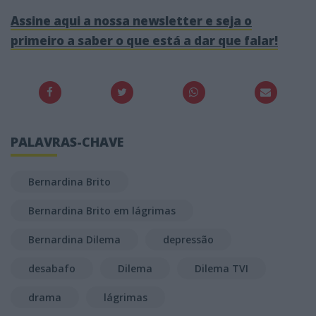
Assine aqui a nossa newsletter e seja o
primeiro a saber o que está a dar que falar!
PALAVRAS-CHAVE
Bernardina Brito
Bernardina Brito em lágrimas
Bernardina Dilema
depressão
desabafo
Dilema
Dilema TVI
drama
lágrimas