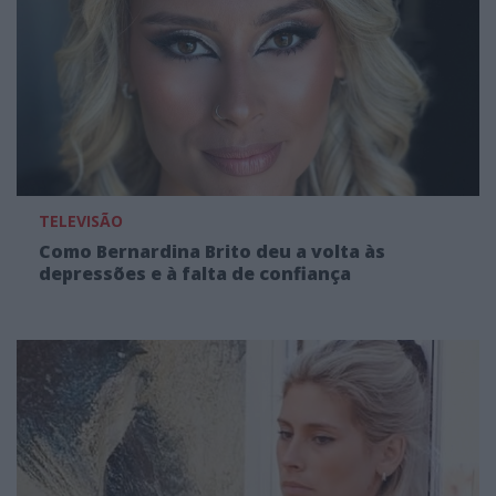
TELEVISÃO
Como Bernardina Brito deu a volta às
depressões e à falta de confiança