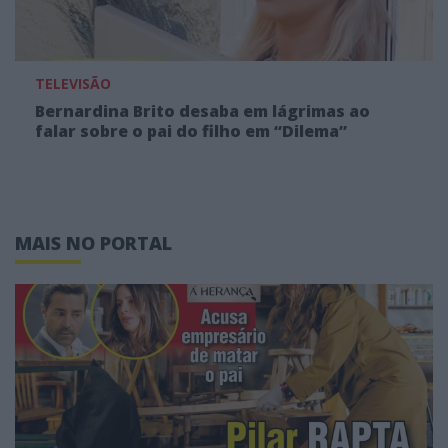
TELEVISÃO
Bernardina Brito desaba em lágrimas ao
falar sobre o pai do filho em “Dilema”
MAIS NO PORTAL