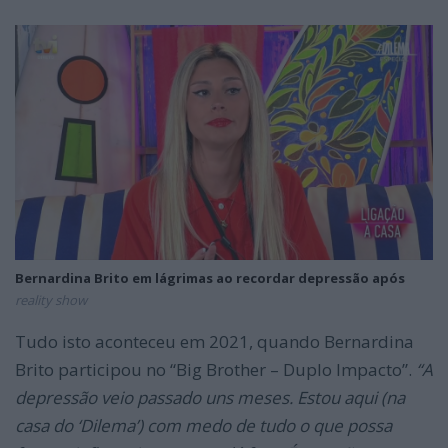
Bernardina Brito em lágrimas ao recordar depressão após
reality show
Tudo isto aconteceu em 2021, quando Bernardina
Brito participou no “Big Brother – Duplo Impacto”.
“
A
depressão veio passado uns
meses. Estou aqui (na
casa do ‘Dilema’) com medo de tudo o que possa