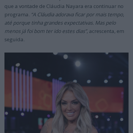
que a vontade de Cláudia Nayara era continuar no
programa.
“A Cláudia adorava ficar por mais tempo,
até porque tinha grandes expectativas. Mas pelo
menos já foi bom ter ido estes dias”
, acrescenta, em
seguida.