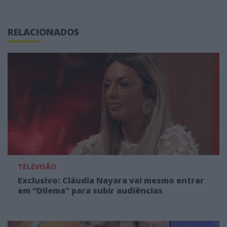
RELACIONADOS
TELEVISÃO
Exclusivo: Cláudia Nayara vai mesmo entrar
em “Dilema” para subir audiências