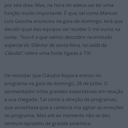
por seis dias. Mas, na hora do adeus vai ter uma
função muito importante. É que, tal como Manuel
Luís Goucha anunciou na gala de domingo, terá que
decidir qual das equipas vai receber 5 mil euros na
conta.
“Isso é o que vamos descobrir na emissão
especial do ‘Dilema’ de sexta-feira, na saída da
Cláudia”
, refere uma fonte ligada à TVI.
De recordar que Cláudia Nayara entrou no
programa na gala de domingo, 28 de Julho. O
apresentador tinha grandes expectativas em relação
à sua chegada. Tal como a direção de programas,
que acreditava que a cantoria iria agitar as emoções
no programa. Mas até ao momento não se deu
nenhum episódio de grande polémica.