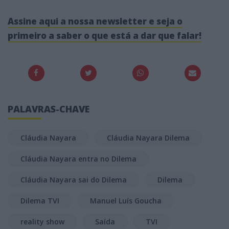
Assine aqui a nossa newsletter e seja o
primeiro a saber o que está a dar que falar!
PALAVRAS-CHAVE
Cláudia Nayara
Cláudia Nayara Dilema
Cláudia Nayara entra no Dilema
Cláudia Nayara sai do Dilema
Dilema
Dilema TVI
Manuel Luís Goucha
reality show
Saída
TVI