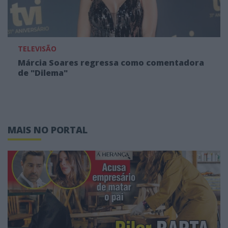
TELEVISÃO
Márcia Soares regressa como comentadora
de "Dilema"
MAIS NO PORTAL