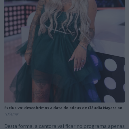
Exclusivo: descobrimos a data do adeus de Cláudia Nayara ao
“Dilema”
Desta forma, a cantora vai ficar no programa apenas