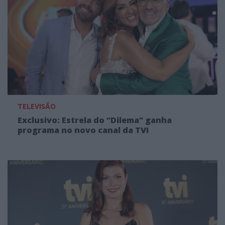
TELEVISÃO
Exclusivo: Estrela do “Dilema” ganha
programa no novo canal da TVI